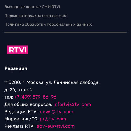
Выходные данные СМИ RTVI
Пользовательское соглашение
Политика обработки персональных данных
Редакция
115280, г. Москва, ул. Ленинская слобода,
д. 26, этаж 2
тел:
+7 (499) 579-86-96
Для общих вопросов:
Infortvi@rtvi.com
Редакция RTVI:
news@rtvi.com
Маркетинг/PR:
pr@rtvi.com
Реклама RTVI:
adv-eu@rtvi.com