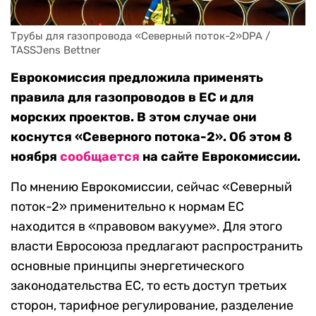
Трубы для газопровода «Северный поток-2»DPA / 
TASSJens Bettner
Еврокомиссия предложила применять
правила для газопроводов в ЕС и для
морских проектов. В этом случае они
коснутся «Северного потока-2». Об этом 8
ноября
сообщается
на сайте Еврокомиссии.
По мнению Еврокомиссии, сейчас «Северный
поток-2» применительно к нормам ЕС
находится в «правовом вакууме». Для этого
власти Евросоюза предлагают распространить
основные принципы энергетического
законодательства ЕС, то есть доступ третьих
сторон, тарифное регулирование, разделение