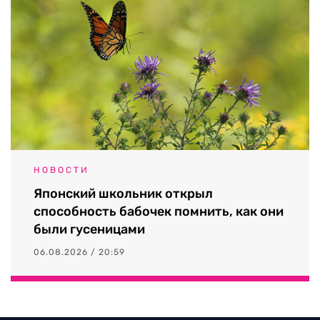
НОВОСТИ
Японский школьник открыл
способность бабочек помнить, как они
были гусеницами
06.08.2026 / 20:59