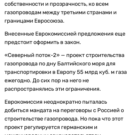
собственности и прозрачность, ко всем
газопроводам между третьими странами и
границами Евросоюза.
Внесенные Еврокомиссией предложения еще
предстоит оформить в закон.
«Северный поток-2» — проект строительства
газопровода по дну Балтийского моря для
транспортировки в Европу 55 млрд куб. м газа
ежегодно. До сих пор на него не
распространялись эти ограничения.
Еврокомиссия неоднократно пыталась
добиться мандата на переговоры с Россией о
строительстве газопровода. Но пока что этот
проект регулируется германским и