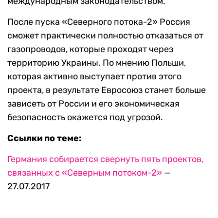
международным законодательством.
После пуска «Северного потока-2» Россия
сможет практически полностью отказаться от
газопроводов, которые проходят через
территорию Украины. По мнению Польши,
которая активно выступает против этого
проекта, в результате Евросоюз станет больше
зависеть от России и его экономическая
безопасность окажется под угрозой.
Ссылки по теме:
Германия собирается свернуть пять проектов,
связанных с «Северным потоком-2»
—
27.07.2017