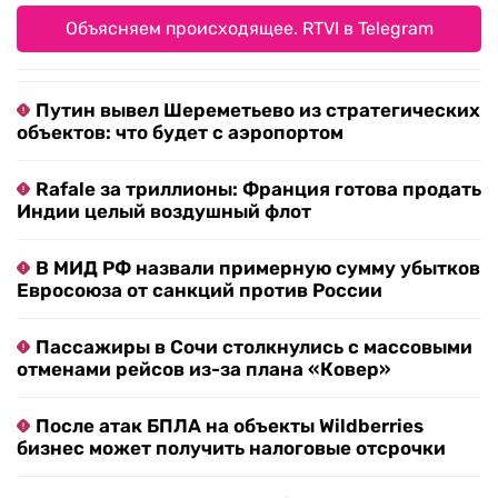
Объясняем происходящее. RTVI в Telegram
Путин вывел Шереметьево из стратегических
объектов: что будет с аэропортом
Rafale за триллионы: Франция готова продать
Индии целый воздушный флот
В МИД РФ назвали примерную сумму убытков
Евросоюза от санкций против России
Пассажиры в Сочи столкнулись с массовыми
отменами рейсов из-за плана «Ковер»
После атак БПЛА на объекты Wildberries
бизнес может получить налоговые отсрочки