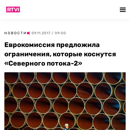
НОВОСТИ
| 09.11.2017 / 09:00
Еврокомиссия предложила
ограничения, которые коснутся
«Северного потока-2»