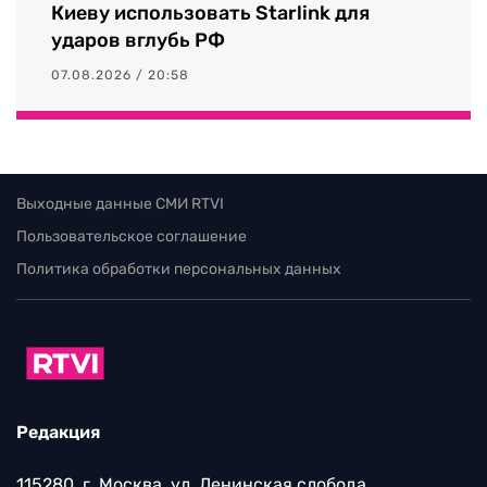
Киеву использовать Starlink для
ударов вглубь РФ
07.08.2026 / 20:58
Выходные данные СМИ RTVI
Пользовательское соглашение
Политика обработки персональных данных
Редакция
115280, г. Москва, ул. Ленинская слобода,