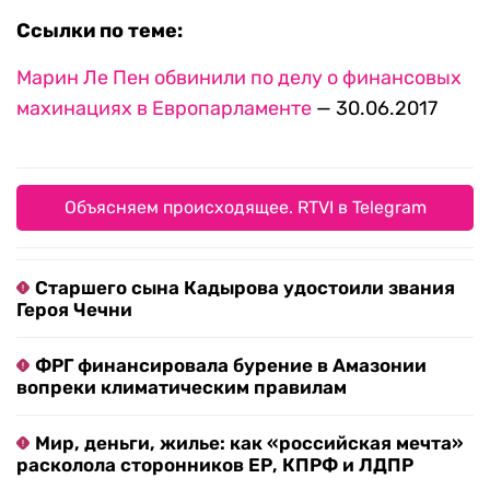
Ссылки по теме:
Марин Ле Пен обвинили по делу о финансовых
махинациях в Европарламенте
— 30.06.2017
Объясняем происходящее. RTVI в Telegram
Старшего сына Кадырова удостоили звания
Героя Чечни
ФРГ финансировала бурение в Амазонии
вопреки климатическим правилам
Мир, деньги, жилье: как «российская мечта»
расколола сторонников ЕР, КПРФ и ЛДПР