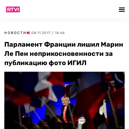
НОВОСТИ
| 08.11.2017 / 16:46
Парламент Франции лишил Марин
Ле Пен неприкосновенности за
публикацию фото ИГИЛ