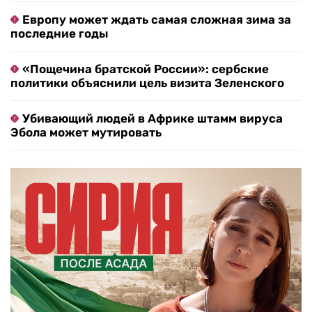
Европу может ждать самая сложная зима за
последние годы
«Пощечина братской России»: сербские
политики объяснили цель визита Зеленского
Убивающий людей в Африке штамм вируса
Эбола может мутировать