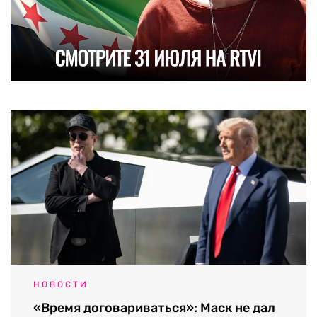
НОВОСТИ
«Время договариваться»: Маск не дал