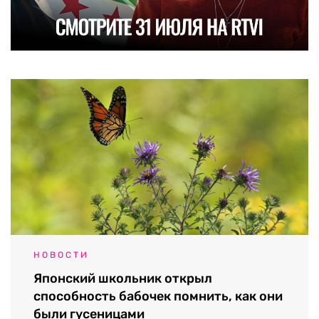
НОВОСТИ
Японский школьник открыл
способность бабочек помнить, как они
были гусеницами