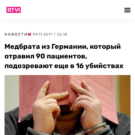
НОВОСТИ
| 09.11.2017 / 22:18
Медбрата из Германии, который
отравил 90 пациентов,
подозревают еще в 16 убийствах