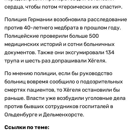
сердца, чтобы потом «героически их спасти».
Полиция Германии возобновила расследование
против 40-летнего медбрата в прошлом году.
Полицейские проверили больше 500
медицинских историй и сотни больничных
документов. Также они эксгумировали 134
трупа и шесть раз допрашивали Хёгеля.
По мнению полиции, если бы руководство
больниц вовремя сообщило о подозрительных
смертях пациентов, то Хёгеля остановили бы
раньше. Власти уже возбудили уголовные дела
против бывших сотрудников госпиталей в
Ольденбурге и Дельменхорсте.
Ссылки по теме: