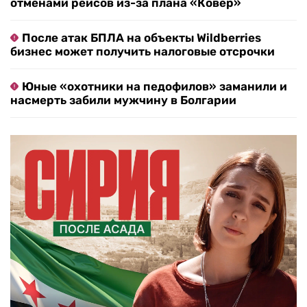
отменами рейсов из-за плана «Ковер»
После атак БПЛА на объекты Wildberries
бизнес может получить налоговые отсрочки
Юные «охотники на педофилов» заманили и
насмерть забили мужчину в Болгарии