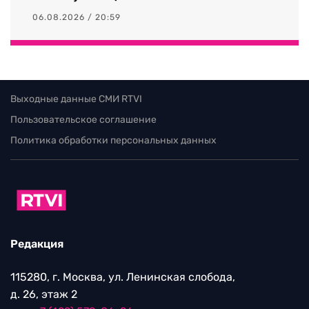
06.08.2026 / 20:59
Выходные данные СМИ RTVI
Пользовательское соглашение
Политика обработки персональных данных
Редакция
115280, г. Москва, ул. Ленинская слобода,
д. 26, этаж 2