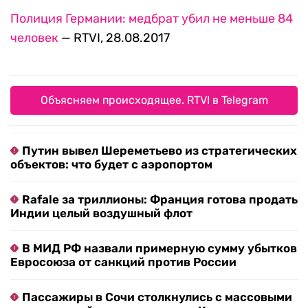
Полиция Германии: медбрат убил не меньше 84
человек
— RTVI, 28.08.2017
Объясняем происходящее. RTVI в Telegram
Путин вывел Шереметьево из стратегических
объектов: что будет с аэропортом
Rafale за триллионы: Франция готова продать
Индии целый воздушный флот
В МИД РФ назвали примерную сумму убытков
Евросоюза от санкций против России
Пассажиры в Сочи столкнулись с массовыми