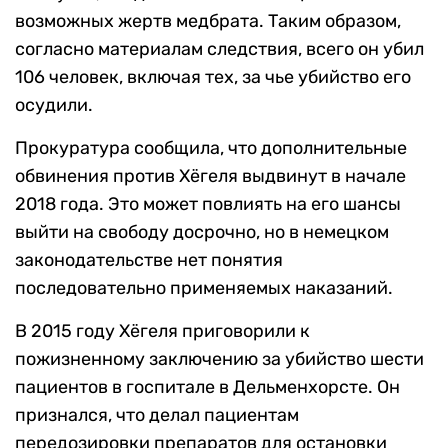
возможных жертв медбрата. Таким образом,
согласно материалам следствия, всего он убил
106 человек, включая тех, за чье убийство его
осудили.
Прокуратура сообщила, что дополнительные
обвинения против Хёгеля выдвинут в начале
2018 года. Это может повлиять на его шансы
выйти на свободу досрочно, но в немецком
законодательстве нет понятия
последовательно применяемых наказаний.
В 2015 году Хёгеля приговорили к
пожизненному заключению за убийство шести
пациентов в госпитале в Дельменхорсте. Он
признался, что делал пациентам
передозировки препаратов для остановки