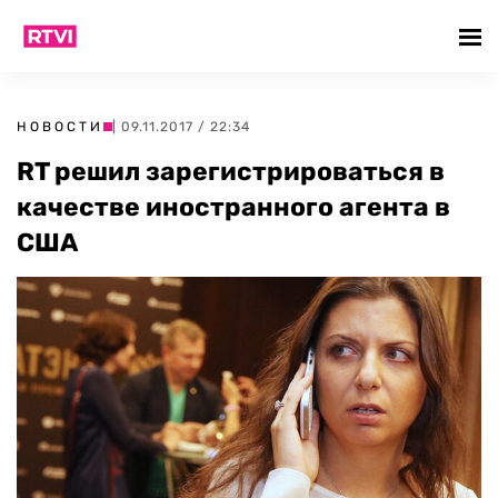
НОВОСТИ
| 09.11.2017 / 22:34
RT решил зарегистрироваться в
качестве иностранного агента в
США