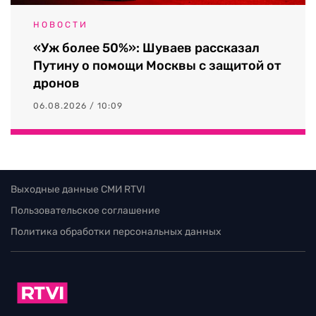
НОВОСТИ
«Уж более 50%»: Шуваев рассказал
Путину о помощи Москвы с защитой от
дронов
06.08.2026 / 10:09
Выходные данные СМИ RTVI
Пользовательское соглашение
Политика обработки персональных данных