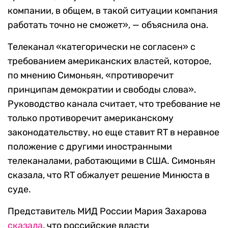
компании, в общем, в такой ситуации компания
работать точно не сможет», — объяснила она.
Телеканал «категорически не согласен» с
требованием американских властей, которое,
по мнению Симоньян, «противоречит
принципам демократии и свободы слова».
Руководство канала считает, что требование не
только противоречит американскому
законодательству, но еще ставит RT в неравное
положение с другими иностранными
телеканалами, работающими в США. Симоньян
сказала, что RT обжалует решение Минюста в
суде.
Представитель МИД России Мария Захарова
сказала
, что российские власти