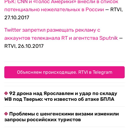
РБК: CNN и «Голос Америки» внесли в список
потенциально нежелательных в России
— RTVI,
27.10.2017
Twitter запретил размещать рекламу с
аккаунтов телеканала RT и агентства Sputnik
—
RTVI, 26.10.2017
Объясняем происходящее. RTVI в Telegram
92 дрона над Ярославлем и удар по складу
WB под Тверью: что известно об атаке БПЛА
Проблемы с шенгенскими визами изменили
запросы российских туристов