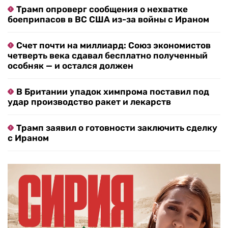
Трамп опроверг сообщения о нехватке
боеприпасов в ВС США из-за войны с Ираном
Счет почти на миллиард: Союз экономистов
четверть века сдавал бесплатно полученный
особняк — и остался должен
В Британии упадок химпрома поставил под
удар производство ракет и лекарств
Трамп заявил о готовности заключить сделку
с Ираном