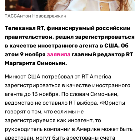
ТАССАнтон Новодережкин
Телеканал RT, финансируемый российским
правительством, решил зарегистрироваться
в качестве иностранного агента в США. Об
этом 9 ноября
заявила
главный редактор RT
Маргарита Симоньян.
Минюст США потребовал от RT America
зарегистрироваться в качестве иностранного
агента до 13 ноября. По словам Симоньян,
ведомство не оставило RT выбора. «Юристы
говорят о том, что если мы не
зарегистрируемся как иноагент, то
руководитель компании в Америке может быть
арестован, могут быть арестованы счета