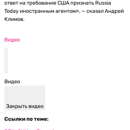
ответ на требование США признать Russia
Today иностранным агентом», — сказал Андрей
Климов.
Видео
Видео
Закрыть видео
Ссылки по теме: