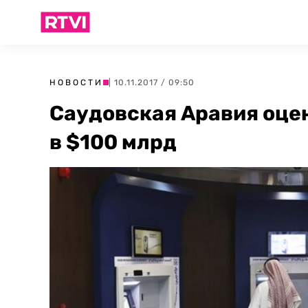
НОВОСТИ
| 10.11.2017 / 09:50
Саудовская Аравия оце
в $100 млрд