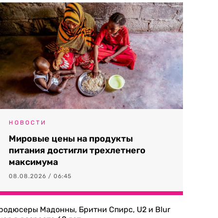
НОВОСТИ
Мировые цены на продукты
питания достигли трехлетнего
максимума
08.08.2026 / 06:45
родюсеры Мадонны, Бритни Спирс, U2 и Blur