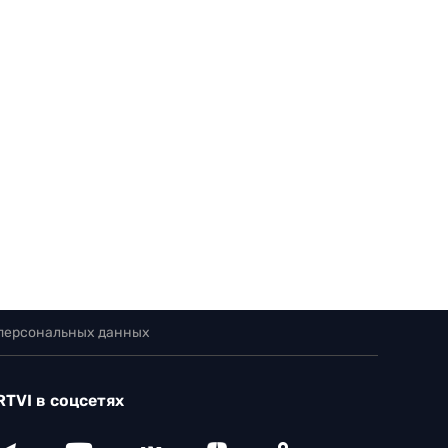
 персональных данных
RTVI в соцсетях