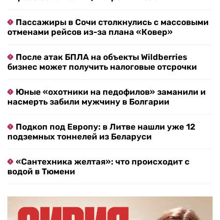
Пассажиры в Сочи столкнулись с массовыми
отменами рейсов из-за плана «Ковер»
После атак БПЛА на объекты Wildberries
бизнес может получить налоговые отсрочки
Юные «охотники на педофилов» заманили и
насмерть забили мужчину в Болгарии
Подкоп под Европу: в Литве нашли уже 12
подземных тоннелей из Беларуси
«Сантехника желтая»: что происходит с
водой в Тюмени