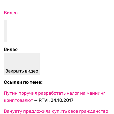
Видео
Видео
Закрыть видео
Ссылки по теме:
Путин поручил разработать налог на майнинг
криптовалют
— RTVI, 24.10.2017
Вануату предложила купить свое гражданство