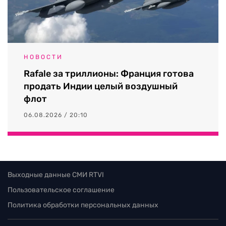
НОВОСТИ
Rafale за триллионы: Франция готова
продать Индии целый воздушный
флот
06.08.2026 / 20:10
Выходные данные СМИ RTVI
Пользовательское соглашение
Политика обработки персональных данных