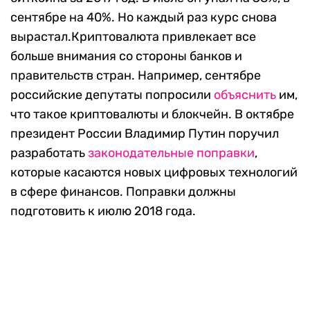
сентябре на 40%. Но каждый раз курс снова
вырастал.Криптовалюта привлекает все
больше внимания со стороны банков и
правительств стран. Например, сентябре
российские депутаты попросили
объяснить
им,
что такое криптовалюты и блокчейн. В октябре
президент России Владимир Путин поручил
разработать
законодательные поправки
,
которые касаются новых цифровых технологий
в сфере финансов. Поправки должны
подготовить к июлю 2018 года.