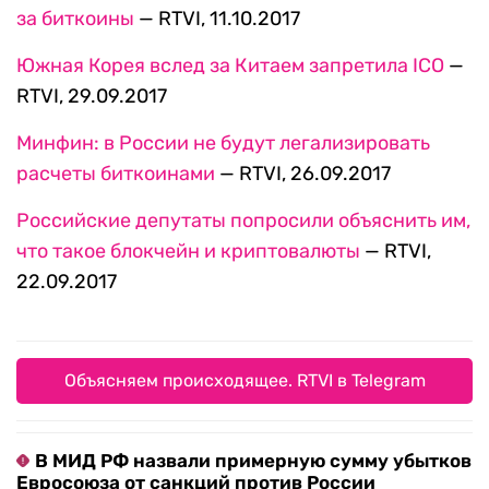
за биткоины
— RTVI, 11.10.2017
Южная Корея вслед за Китаем запретила ICO
—
RTVI, 29.09.2017
Минфин: в России не будут легализировать
расчеты биткоинами
— RTVI, 26.09.2017
Российские депутаты попросили объяснить им,
что такое блокчейн и криптовалюты
— RTVI,
22.09.2017
Объясняем происходящее. RTVI в Telegram
В МИД РФ назвали примерную сумму убытков
Евросоюза от санкций против России