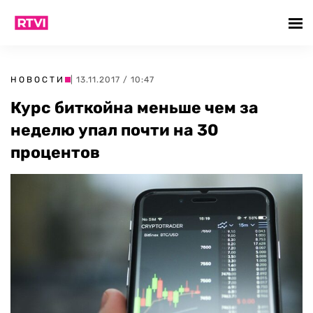
НОВОСТИ
| 13.11.2017 / 10:47
Курс биткойна меньше чем за
неделю упал почти на 30
процентов