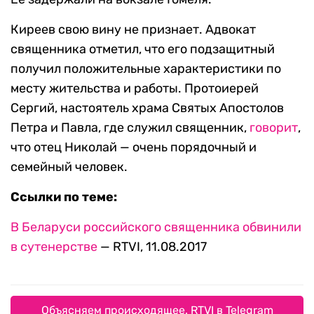
Киреев свою вину не признает. Адвокат
священника отметил, что его подзащитный
получил положительные характеристики по
месту жительства и работы. Протоиерей
Сергий, настоятель храма Святых Апостолов
Петра и Павла, где служил священник,
говорит
,
что отец Николай — очень порядочный и
семейный человек.
Ссылки по теме:
В Беларуси российского священника обвинили
в сутенерстве
— RTVI, 11.08.2017
Объясняем происходящее. RTVI в Telegram