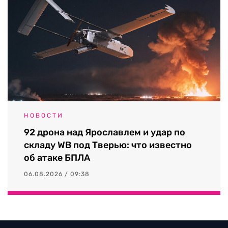
НОВОСТИ
92 дрона над Ярославлем и удар по
складу WB под Тверью: что известно
об атаке БПЛА
06.08.2026 / 09:38