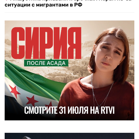
ситуации с мигрантами в РФ