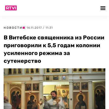
НОВОСТИ
| 14.11.2017 / 11:31
В Витебске священника из России
приговорили к 5,5 годам колонии
усиленного режима за
сутенерство