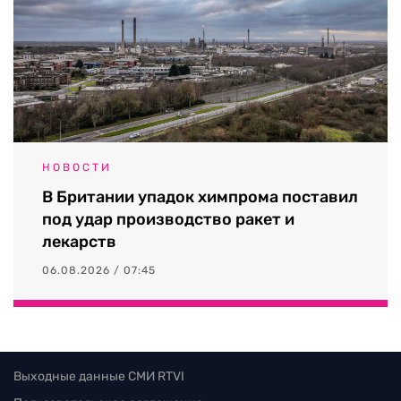
НОВОСТИ
В Британии упадок химпрома поставил
под удар производство ракет и
лекарств
06.08.2026 / 07:45
Выходные данные СМИ RTVI