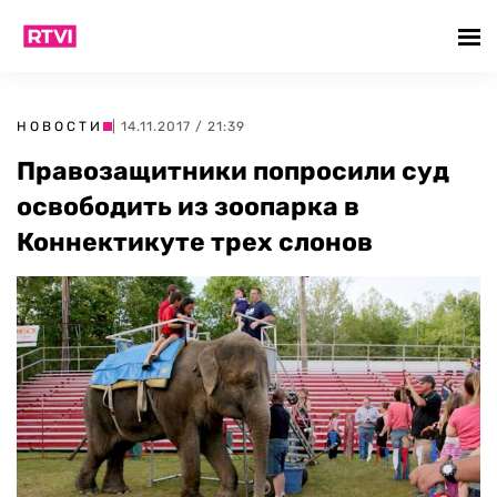
НОВОСТИ
| 14.11.2017 / 21:39
Правозащитники попросили суд
освободить из зоопарка в
Коннектикуте трех слонов