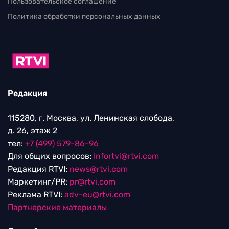
Пользовательское соглашение
Политика обработки персональных данных
Редакция
115280, г. Москва, ул. Ленинская слобода,
д. 26, этаж 2
тел:
+7 (499) 579-86-96
Для общих вопросов:
Infortvi@rtvi.com
Редакция RTVI:
news@rtvi.com
Маркетинг/PR:
pr@rtvi.com
Реклама RTVI:
adv-eu@rtvi.com
Партнерские материалы