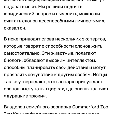
подавать иски. Мы решили поднять
юридический вопрос и выяснить, можно ли
считать слонов дееспособными личностями», —
сказал он.
В иске приводят слова нескольких экспертов,
которые говорят о способности слонов жить
самостоятельно. Эти животные, полагают
биологи, обладают высоким интеллектом,
способны планировать свои действия и могут
проявлять сочувствие к другим особям. Истцы
также утверждают, что зоопарк принуждает
слонов выступать в цирках, где они выполняют
«дурацкие трюки».
Владелец семейного зоопарка Commerford Zoo