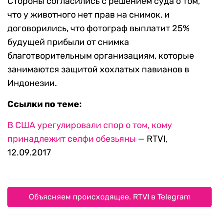
Стороны согласились с решением суда о том,
что у животного нет прав на снимок, и
договорились, что фотограф выплатит 25%
будущей прибыли от снимка
благотворительным организациям, которые
занимаются защитой хохлатых павианов в
Индонезии.
Ссылки по теме:
В США урегулировали спор о том, кому
принадлежит селфи обезьяны
— RTVI,
12.09.2017
Объясняем происходящее. RTVI в Telegram