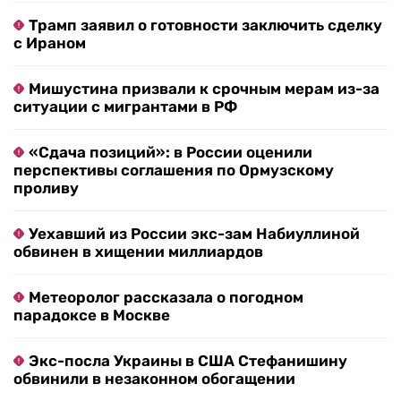
Трамп заявил о готовности заключить сделку
с Ираном
Мишустина призвали к срочным мерам из-за
ситуации с мигрантами в РФ
«Сдача позиций»: в России оценили
перспективы соглашения по Ормузскому
проливу
Уехавший из России экс-зам Набиуллиной
обвинен в хищении миллиардов
Метеоролог рассказала о погодном
парадоксе в Москве
Экс-посла Украины в США Стефанишину
обвинили в незаконном обогащении