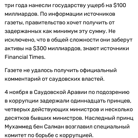
три года нанесли государству ущерб на $100
миллиардов. По информации источников
газеты, правительство хочет получить от
задержанных как минимум эту сумму. Не
исключено, что в общей сложности они заберут
активы на $300 миллиардов, знают источники
Financial Times.
Газете не удалось получить официальный
комментарий от саудовских властей.
4 ноября в Саудовской Аравии по подозрению
в коррупции задержали одиннадцать принцев,
четверых действующих министров и несколько
десятков бывших министров. Наследный принц
Мухаммед бен Салман возглавил специальный
комитет по борьбе с коррупцией.