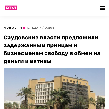
НОВОСТИ
| 17.11.2017 / 03:05
Саудовские власти предложили
задержанным принцам и
бизнесменам свободу в обмен на
деньги и активы