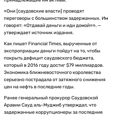
принадлежащие им активы.
«Они [саудовские власти] проводят
переговоры с большинством задержанных. Им
говорят: «Отдавай деньги и иди домой»», —
утверждает источник издания.
Как пишет Financial Times, вырученные от
экспроприации деньги пойдут на то, чтобы
покрыть дефицит саудовского бюджета,
который в 2016 году достиг $79 миллиардов.
Экономика ближневосточного королевства
серьезно пострадала от затяжного снижения
цен на нефть в последние годы.
Ранее генеральный прокурор Саудовской
Аравии Сауд аль-Муджиб утверждал, что
задержанные коррупционеры за последние