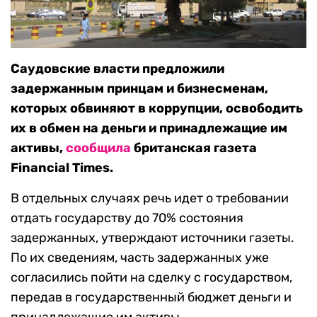
Саудовские власти предложили
задержанным принцам и бизнесменам,
которых обвиняют в коррупции, освободить
их в обмен на деньги и принадлежащие им
активы,
сообщила
британская газета
Financial Times.
В отдельных случаях речь идет о требовании
отдать государству до 70% состояния
задержанных, утверждают источники газеты.
По их сведениям, часть задержанных уже
согласились пойти на сделку с государством,
передав в государственный бюджет деньги и