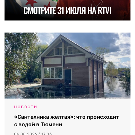
НОВОСТИ
«Сантехника желтая»: что происходит
с водой в Тюмени
06.08.2026 / 17:03