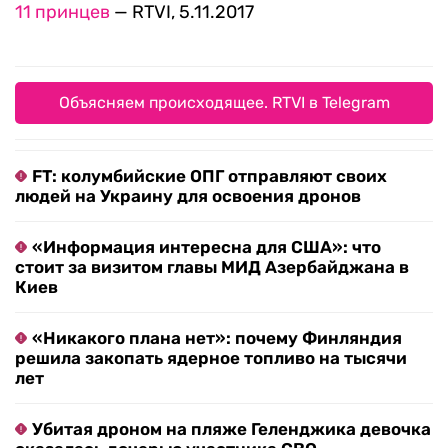
11 принцев
— RTVI, 5.11.2017
Объясняем происходящее. RTVI в Telegram
FT: колумбийские ОПГ отправляют своих
людей на Украину для освоения дронов
«Информация интересна для США»: что
стоит за визитом главы МИД Азербайджана в
Киев
«Никакого плана нет»: почему Финляндия
решила закопать ядерное топливо на тысячи
лет
Убитая дроном на пляже Геленджика девочка