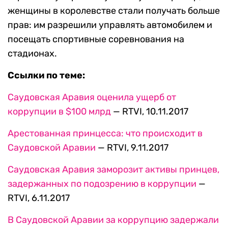
женщины в королевстве стали получать больше
прав: им разрешили управлять автомобилем и
посещать спортивные соревнования на
стадионах.
Ссылки по теме:
Саудовская Аравия оценила ущерб от
коррупции в $100 млрд
— RTVI, 10.11.2017
Арестованная принцесса: что происходит в
Саудовской Аравии
— RTVI, 9.11.2017
Саудовская Аравия заморозит активы принцев,
задержанных по подозрению в коррупции
—
RTVI, 6.11.2017
В Саудовской Аравии за коррупцию задержали