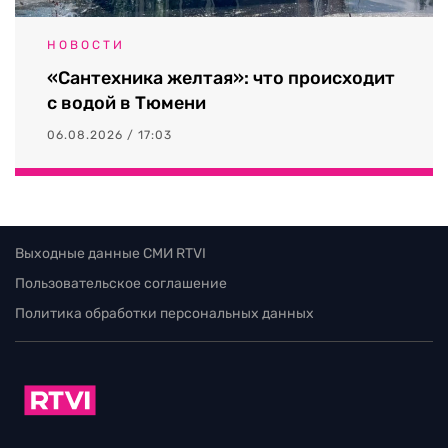
НОВОСТИ
«Сантехника желтая»: что происходит
с водой в Тюмени
06.08.2026 / 17:03
Выходные данные СМИ RTVI
Пользовательское соглашение
Политика обработки персональных данных