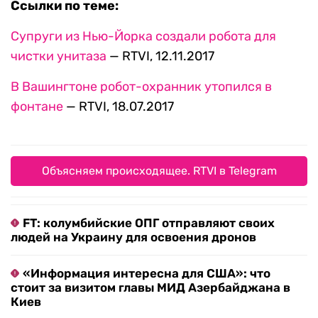
Ссылки по теме:
Супруги из Нью-Йорка создали робота для
чистки унитаза
— RTVI, 12.11.2017
В Вашингтоне робот-охранник утопился в
фонтане
— RTVI, 18.07.2017
Объясняем происходящее. RTVI в Telegram
FT: колумбийские ОПГ отправляют своих
людей на Украину для освоения дронов
«Информация интересна для США»: что
стоит за визитом главы МИД Азербайджана в
Киев