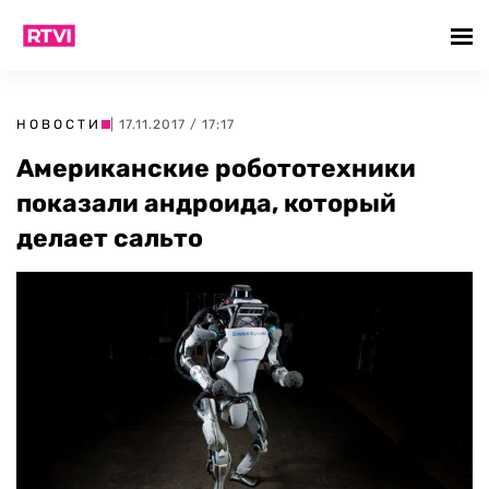
НОВОСТИ
| 17.11.2017 / 17:17
Американские робототехники
показали андроида, который
делает сальто