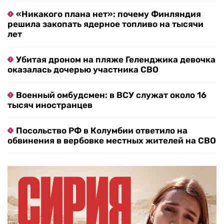
«Никакого плана нет»: почему Финляндия
решила закопать ядерное топливо на тысячи
лет
Убитая дроном на пляже Геленджика девочка
оказалась дочерью участника СВО
Военный омбудсмен: в ВСУ служат около 16
тысяч иностранцев
Посольство РФ в Колумбии ответило на
обвинения в вербовке местных жителей на СВО