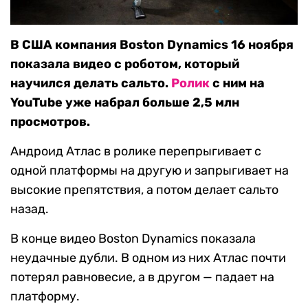
В США компания Boston Dynamics 16 ноября
показала видео с роботом, который
научился делать сальто.
Ролик
с ним на
YouTube уже набрал больше 2,5 млн
просмотров.
Андроид Атлас в ролике перепрыгивает с
одной платформы на другую и запрыгивает на
высокие препятствия, а потом делает сальто
назад.
В конце видео Boston Dynamics показала
неудачные дубли. В одном из них Атлас почти
потерял равновесие, а в другом — падает на
платформу.