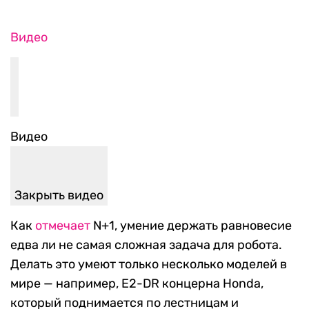
Видео
Видео
Закрыть видео
Как
отмечает
N+1, умение держать равновесие
едва ли не самая сложная задача для робота.
Делать это умеют только несколько моделей в
мире — например, E2-DR концерна Honda,
который поднимается по лестницам и