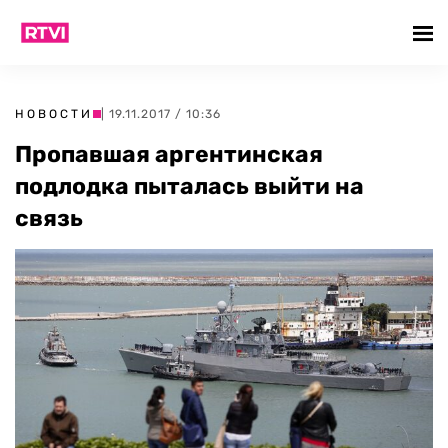
НОВОСТИ
| 19.11.2017 / 10:36
Пропавшая аргентинская
подлодка пыталась выйти на
связь