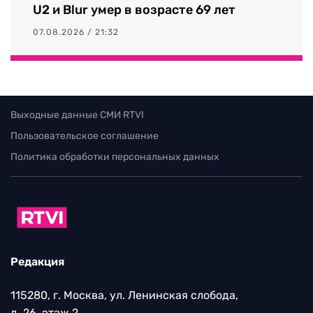
U2 и Blur умер в возрасте 69 лет
07.08.2026 / 21:32
Выходные данные СМИ RTVI
Пользовательское соглашение
Политика обработки персональных данных
Редакция
115280, г. Москва, ул. Ленинская слобода,
д. 26, этаж 2