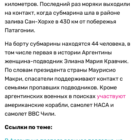
километров. Последний раз моряки выходили
на контакт, когда субмарина шла в районе
залива Сан-Хорхе в 430 км от побережья
Патагонии.
На борту субмарины находятся 44 человека, в
том числе первая в истории Аргентины
женщина-подводник Элиана Мария Кравчик.
По словам президента страны Маурисио
Макри, спасатели поддерживают контакт с
семьями пропавших подводников. Кроме
аргентинских военных в поисках
участвуют
американские корабли, самолет НАСА и
самолет ВВС Чили.
Ссылки по теме: