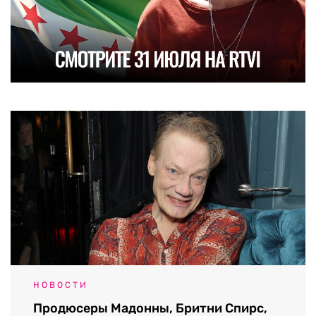
НОВОСТИ
Продюсеры Мадонны, Бритни Спирс,