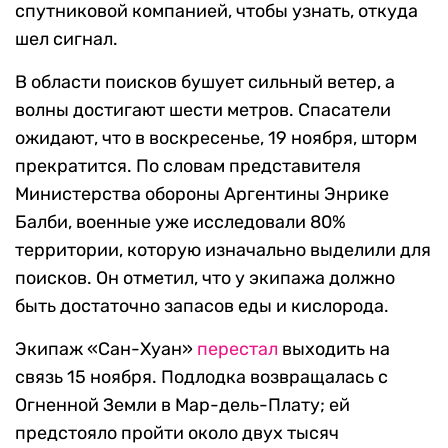
спутниковой компанией, чтобы узнать, откуда
шел сигнал.
В области поисков бушует сильный ветер, а
волны достигают шести метров. Спасатели
ожидают, что в воскресенье, 19 ноября, шторм
прекратится. По словам представителя
Министерства обороны Аргентины Энрике
Балби, военные уже исследовали 80%
территории, которую изначально выделили для
поисков. Он отметил, что у экипажа должно
быть достаточно запасов еды и кислорода.
Экипаж «Сан-Хуан»
перестал
выходить на
связь 15 ноября. Подлодка возвращалась с
Огненной Земли в Мар-дель-Плату; ей
предстояло пройти около двух тысяч