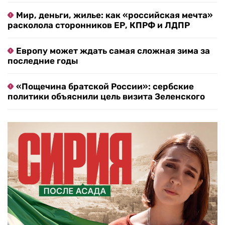
Мир, деньги, жилье: как «российская мечта»
расколола сторонников ЕР, КПРФ и ЛДПР
Европу может ждать самая сложная зима за
последние годы
«Пощечина братской России»: сербские
политики объяснили цель визита Зеленского