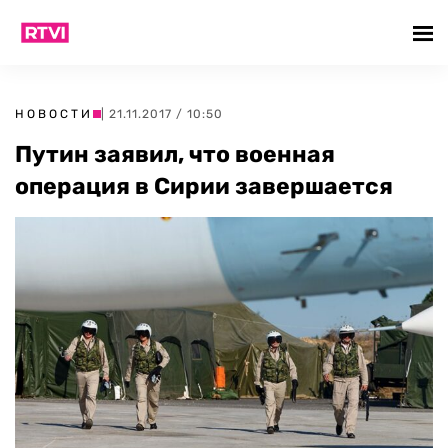
НОВОСТИ
| 21.11.2017 / 10:50
Путин заявил, что военная
операция в Сирии завершается