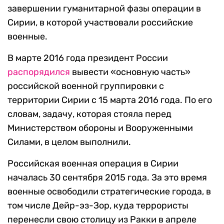
завершении гуманитарной фазы операции в
Сирии, в которой участвовали российские
военные.
В марте 2016 года президент России
распорядился
вывести «основную часть»
российской военной группировки с
территории Сирии с 15 марта 2016 года. По его
словам, задачу, которая стояла перед
Министерством обороны и Вооруженными
Силами, в целом выполнили.
Российская военная операция в Сирии
началась 30 сентября 2015 года. За это время
военные освободили стратегические города, в
том числе Дейр-эз-Зор, куда террористы
перенесли свою столицу из Ракки в апреле