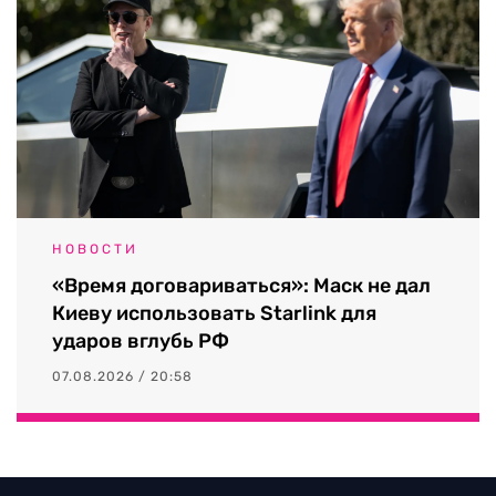
НОВОСТИ
«Время договариваться»: Маск не дал
Киеву использовать Starlink для
ударов вглубь РФ
07.08.2026 / 20:58