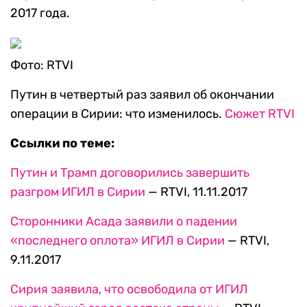
2017 года.
Фото: RTVI
Путин в четвертый раз заявил об окончании
операции в Сирии: что изменилось.
Сюжет RTVI
Ссылки по теме:
Путин и Трамп договорились завершить
разгром ИГИЛ в Сирии
— RTVI, 11.11.2017
Сторонники Асада заявили о падении
«последнего оплота» ИГИЛ в Сирии
— RTVI,
9.11.2017
Сирия заявила, что освободила от ИГИЛ