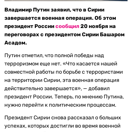
Владимир Путин заявил, что в Сирии
завершается военная операция. Об этом
президент России
сообщил
20 ноября на
переговорах с президентом Сирии Башаром
Асадом.
Путин отметил, что полной победы над
терроризмом еще нет. «Что касается нашей
совместной работы по борьбе с террористами
на территории Сирии, эта военная операция
действительно завершается», — добавил
президент России. Теперь, по мнению Путина,
нужно перейти к политическим процессам.
Президент Сирии снова рассказал о больших
успехах, которых достигли во время военной