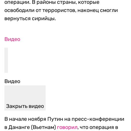
операции. В районы страны, которые
освободили от террористов, наконец смогли
вернуться сирийцы.
Видео
Видео
Закрыть видео
В начале ноября Путин на пресс-конференции
в Дананге (Вьетнам)
говорил
, что операция в