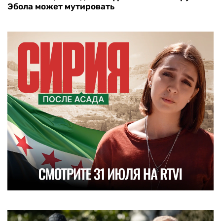
Эбола может мутировать