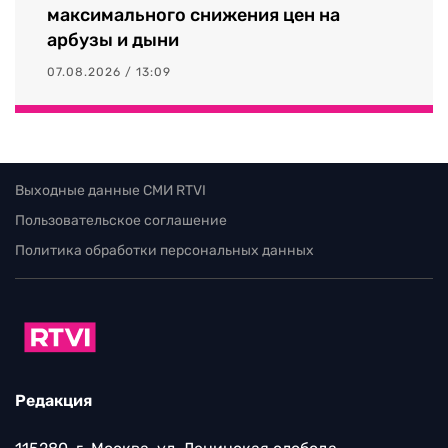
максимального снижения цен на
арбузы и дыни
07.08.2026 / 13:09
Выходные данные СМИ RTVI
Пользовательское соглашение
Политика обработки персональных данных
Редакция