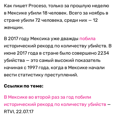
Как пишет Proceso, только за прошлую неделю
в Мексике убили 18 человек. Всего за ноябрь в
стране убили 72 человека, среди них — 12
женщин.
В 2017 году Мексика уже дважды
побила
исторический рекорд по количеству убийств. В
июне 2017 года в стране было совершено 2234
убийства — это самый высокий показатель
начиная с 1997 года, когда в Мексике начали
вести статистику преступлений.
Ссылки по теме:
В Мексике во второй раз за год побили
исторический рекорд по количеству убийств
—
RTVI, 22.07.17