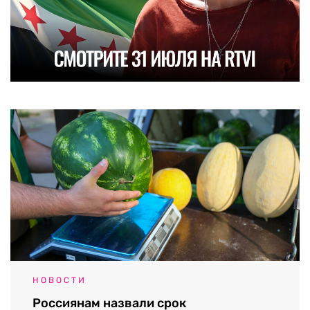
НОВОСТИ
Россиянам назвали срок