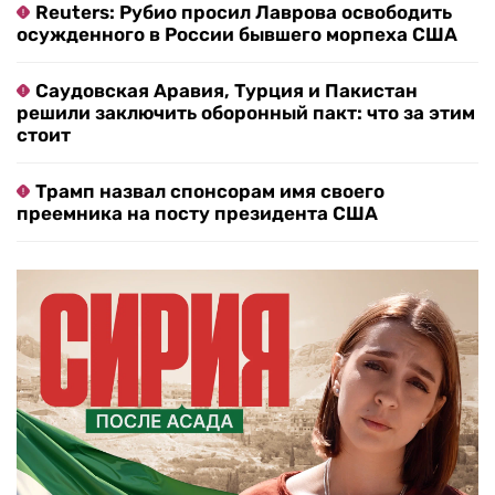
Reuters: Рубио просил Лаврова освободить
осужденного в России бывшего морпеха США
Саудовская Аравия, Турция и Пакистан
решили заключить оборонный пакт: что за этим
стоит
Трамп назвал спонсорам имя своего
преемника на посту президента США