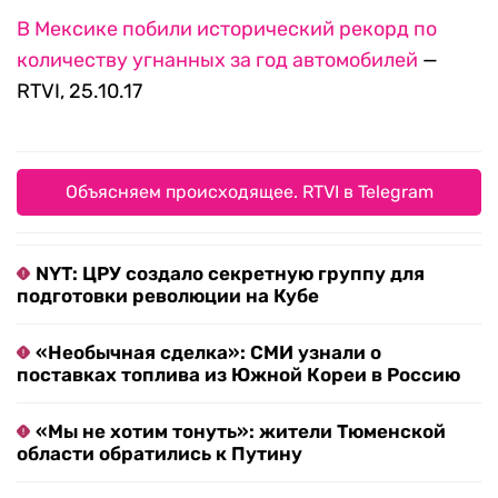
В Мексике побили исторический рекорд по
количеству угнанных за год автомобилей
—
RTVI, 25.10.17
Объясняем происходящее. RTVI в Telegram
NYT: ЦРУ создало секретную группу для
подготовки революции на Кубе
«Необычная сделка»: СМИ узнали о
поставках топлива из Южной Кореи в Россию
«Мы не хотим тонуть»: жители Тюменской
области обратились к Путину