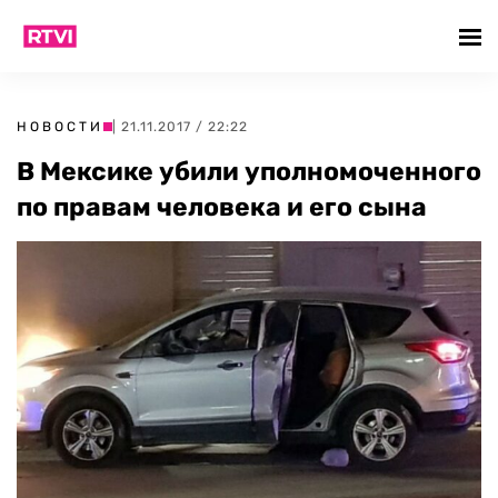
НОВОСТИ
| 21.11.2017 / 22:22
В Мексике убили уполномоченного
по правам человека и его сына