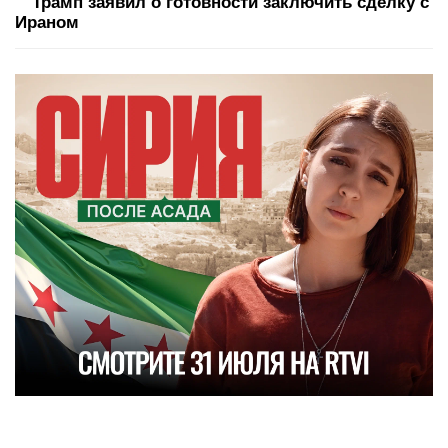
Трамп заявил о готовности заключить сделку с
Ираном