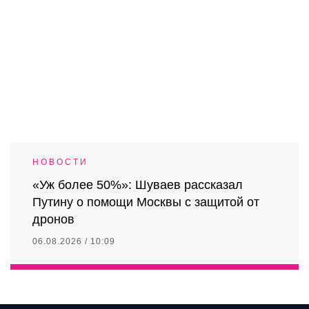
НОВОСТИ
«Уж более 50%»: Шуваев рассказал
Путину о помощи Москвы с защитой от
дронов
06.08.2026 / 10:09