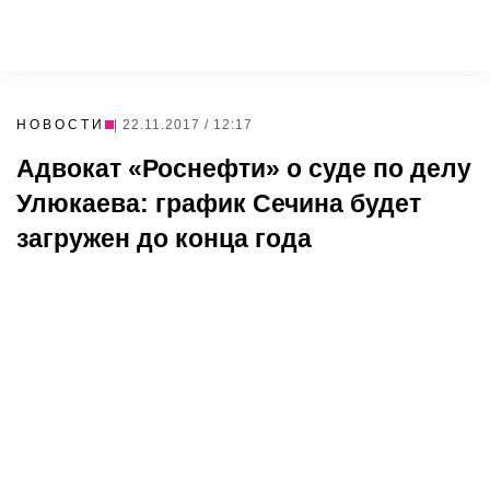
НОВОСТИ
| 22.11.2017 / 12:17
Адвокат «Роснефти» о суде по делу
Улюкаева: график Сечина будет
загружен до конца года