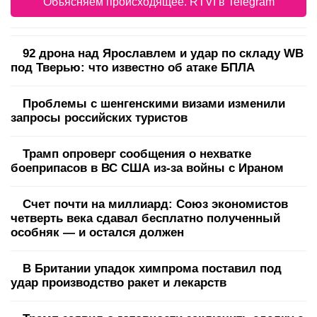
Объясняем происходящее. RTVI в Telegram
92 дрона над Ярославлем и удар по складу WB
под Тверью: что известно об атаке БПЛА
Проблемы с шенгенскими визами изменили
запросы российских туристов
Трамп опроверг сообщения о нехватке
боеприпасов в ВС США из-за войны с Ираном
Счет почти на миллиард: Союз экономистов
четверть века сдавал бесплатно полученный
особняк — и остался должен
В Британии упадок химпрома поставил под
удар производство ракет и лекарств