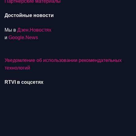
Партнерские материалы
Достойные новости
Мы в
Дзен.Новостях
и
Google.News
Уведомление об использовании рекомендательных
технологий
RTVI в соцсетях