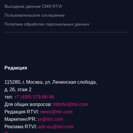
Выходные данные СМИ RTVI
Пользовательское соглашение
Политика обработки персональных данных
Редакция
115280, г. Москва, ул. Ленинская слобода,
д. 26, этаж 2
тел:
+7 (499) 579-86-96
Для общих вопросов:
Infortvi@rtvi.com
Редакция RTVI:
news@rtvi.com
Маркетинг/PR:
pr@rtvi.com
Реклама RTVI:
adv-eu@rtvi.com