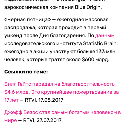
аэрокосмическая компания Blue Origin.
«Черная пятница» — ежегодная массовая
распродажа, которая проходит в первый
уикенд после Дня благодарения. По
данным
исследовательского института Statistic Brain,
ежегодно в акции участвуют больше 133 млн
человек, которые тратят около $600 млрд.
Ссылки по теме:
Билл Гейтс передал на благотворительность
$4,6 млрд. Это крупнейшее пожертвование за
17 лет
— RTVI, 17.08.2017
Джефф Безос стал самым богатым человеком в
мире
— RTVI, 27.07.2017