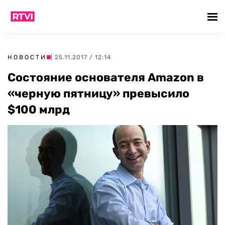
НОВОСТИ
| 25.11.2017 / 12:14
Состояние основателя Amazon в
«черную пятницу» превысило
$100 млрд