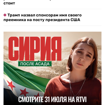
стоит
Трамп назвал спонсорам имя своего
преемника на посту президента США