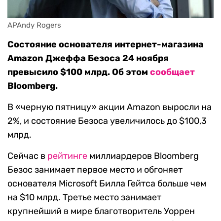
APAndy Rogers
Состояние основателя интернет-магазина
Amazon Джеффа Безоса 24 ноября
превысило $100 млрд. Об этом
сообщает
Bloomberg.
В «черную пятницу» акции Amazon выросли на
2%, и состояние Безоса увеличилось до $100,3
млрд.
Сейчас в
рейтинге
миллиардеров Bloomberg
Безос занимает первое место и обгоняет
основателя Microsoft Билла Гейтса больше чем
на $10 млрд. Третье место занимает
крупнейший в мире благотворитель Уоррен