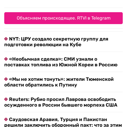
Объясняем происходящее. RTVI в Telegram
NYT: ЦРУ создало секретную группу для
подготовки революции на Кубе
«Необычная сделка»: СМИ узнали о
поставках топлива из Южной Кореи в Россию
«Мы не хотим тонуть»: жители Тюменской
области обратились к Путину
Reuters: Рубио просил Лаврова освободить
осужденного в России бывшего морпеха США
Саудовская Аравия, Турция и Пакистан
решили заключить оборонный пакт: что за этим