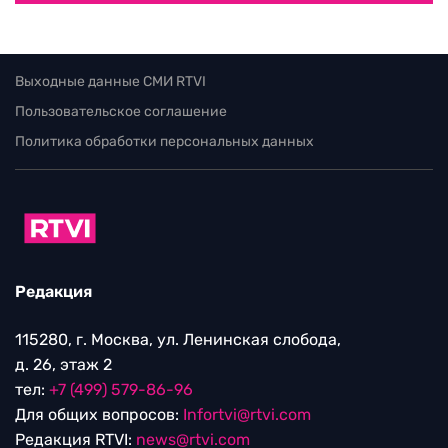
Выходные данные СМИ RTVI
Пользовательское соглашение
Политика обработки персональных данных
Редакция
115280, г. Москва, ул. Ленинская слобода,
д. 26, этаж 2
тел:
+7 (499) 579-86-96
Для общих вопросов:
Infortvi@rtvi.com
Редакция RTVI:
news@rtvi.com