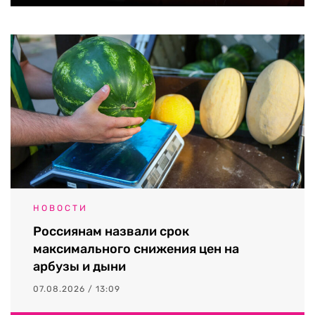
НОВОСТИ
Россиянам назвали срок
максимального снижения цен на
арбузы и дыни
07.08.2026 / 13:09