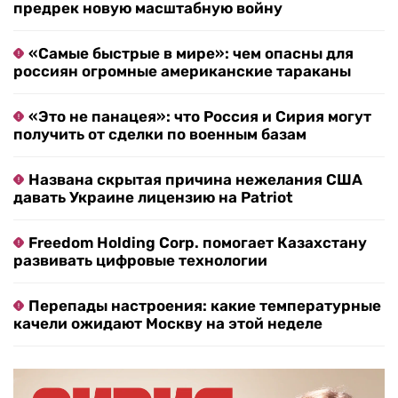
предрек новую масштабную войну
«Самые быстрые в мире»: чем опасны для
россиян огромные американские тараканы
«Это не панацея»: что Россия и Сирия могут
получить от сделки по военным базам
Названа скрытая причина нежелания США
давать Украине лицензию на Patriot
Freedom Holding Corp. помогает Казахстану
развивать цифровые технологии
Перепады настроения: какие температурные
качели ожидают Москву на этой неделе