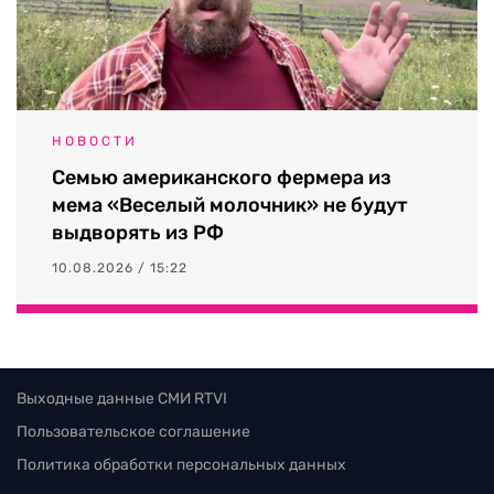
НОВОСТИ
Семью американского фермера из
мема «Веселый молочник» не будут
выдворять из РФ
10.08.2026 / 15:22
Выходные данные СМИ RTVI
Пользовательское соглашение
Политика обработки персональных данных