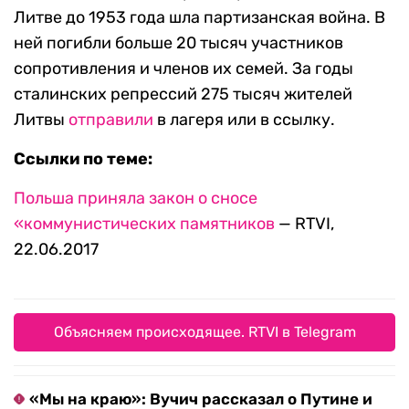
Литве до 1953 года шла партизанская война. В
ней погибли больше 20 тысяч участников
сопротивления и членов их семей. За годы
сталинских репрессий 275 тысяч жителей
Литвы
отправили
в лагеря или в ссылку.
Ссылки по теме:
Польша приняла закон о сносе
«коммунистических памятников
— RTVI,
22.06.2017
Объясняем происходящее. RTVI в Telegram
«Мы на краю»: Вучич рассказал о Путине и