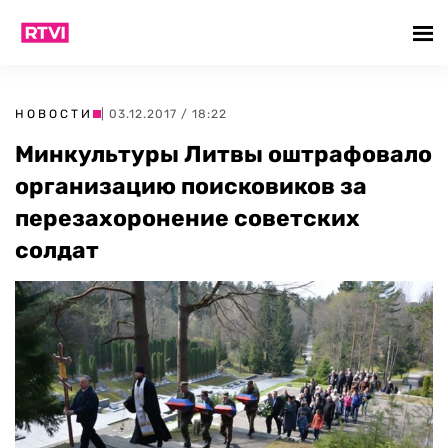
НОВОСТИ
| 03.12.2017 / 18:22
Минкультуры Литвы оштрафовало
организацию поисковиков за
перезахоронение советских
солдат