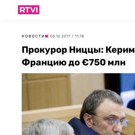
НОВОСТИ
| 05.12.2017 / 11:18
Прокурор Ниццы: Керимо
Францию до €750 млн