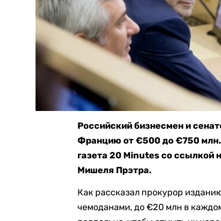
Российский бизнесмен и сенат
Францию от €500 до €750 млн.
газета 20 Minutes со ссылкой
Мишеля Прэтра.
Как рассказал прокурор издани
чемоданами, до €20 млн в каждом