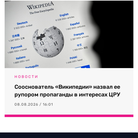
НОВОСТИ
Сооснователь «Википедии» назвал ее
рупором пропаганды в интересах ЦРУ
08.08.2026 / 16:01
Выходные данные СМИ RTVI
Пользовательское соглашение
Политика обработки персональных данных
Редакция