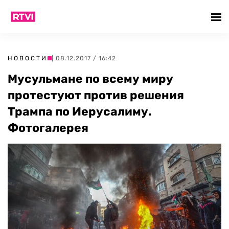
НОВОСТИ
| 08.12.2017 / 16:42
Мусульмане по всему миру
протестуют против решения
Трампа по Иерусалиму.
Фотогалерея