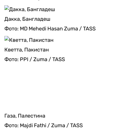
Кветта, Пакистан
Фото: PPI / Zuma / TASS
Газа, Палестина
Фото: Majdi Fathi / Zuma / TASS
Видео