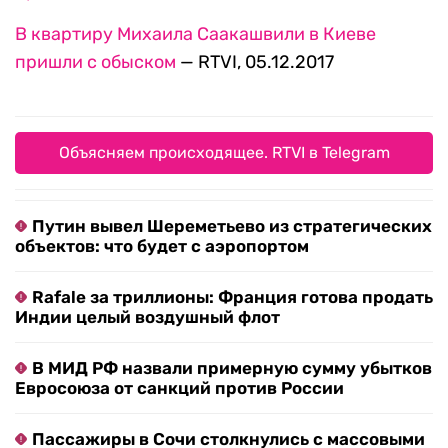
В квартиру Михаила Саакашвили в Киеве
пришли с обыском
— RTVI, 05.12.2017
Объясняем происходящее. RTVI в Telegram
Путин вывел Шереметьево из стратегических
объектов: что будет с аэропортом
Rafale за триллионы: Франция готова продать
Индии целый воздушный флот
В МИД РФ назвали примерную сумму убытков
Евросоюза от санкций против России
Пассажиры в Сочи столкнулись с массовыми