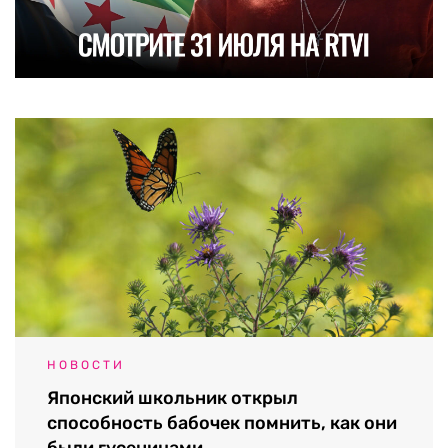
НОВОСТИ
Японский школьник открыл
способность бабочек помнить, как они
были гусеницами