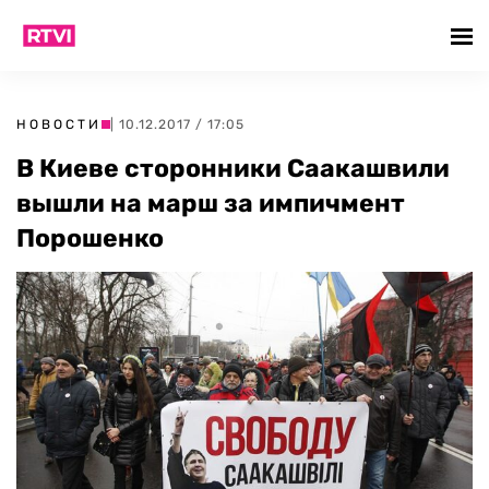
НОВОСТИ
| 10.12.2017 / 17:05
В Киеве сторонники Саакашвили
вышли на марш за импичмент
Порошенко