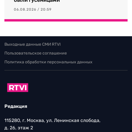
06.08.2026 / 20:59
Выходные данные СМИ RTVI
Пользовательское соглашение
Политика обработки персональных данных
Редакция
115280, г. Москва, ул. Ленинская слобода,
д. 26, этаж 2