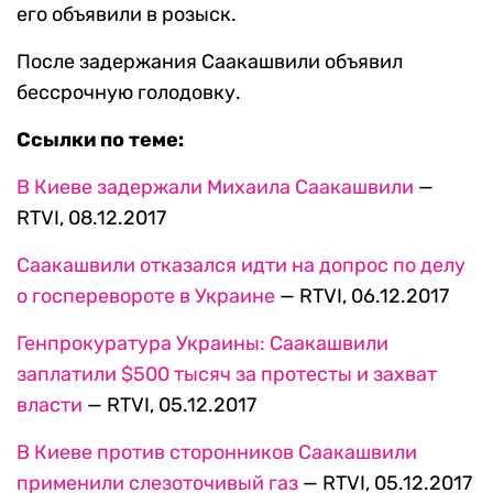
его объявили в розыск.
После задержания Саакашвили объявил
бессрочную голодовку.
Ссылки по теме:
В Киеве задержали Михаила Саакашвили
—
RTVI, 08.12.2017
Саакашвили отказался идти на допрос по делу
о госперевороте в Украине
— RTVI, 06.12.2017
Генпрокуратура Украины: Саакашвили
заплатили $500 тысяч за протесты и захват
власти
— RTVI, 05.12.2017
В Киеве против сторонников Саакашвили
применили слезоточивый газ
— RTVI, 05.12.2017