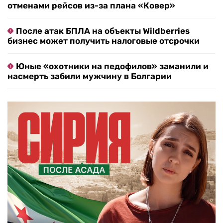
отменами рейсов из-за плана «Ковер»
После атак БПЛА на объекты Wildberries
бизнес может получить налоговые отсрочки
Юные «охотники на педофилов» заманили и
насмерть забили мужчину в Болгарии