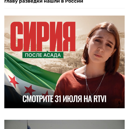
главу разведки нашли в России