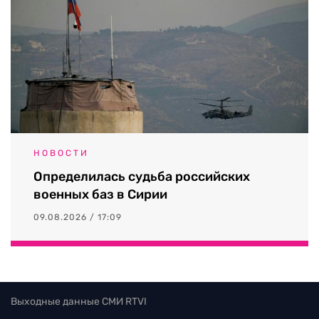
НОВОСТИ
Определилась судьба российских
военных баз в Сирии
09.08.2026 / 17:09
Выходные данные СМИ RTVI