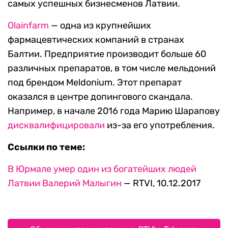
самых успешных бизнесменов Латвии.
Olainfarm
— одна из крупнейших
фармацевтических компаний в странах
Балтии. Предприятие производит больше 60
различных препаратов, в том числе мельдоний
под брендом Meldonium. Этот препарат
оказался в центре допингового скандала.
Например, в начале 2016 года Марию Шарапову
дисквалифицировали
из-за его употребления.
Ссылки по теме:
В Юрмале умер один из богатейших людей
Латвии Валерий Малыгин
— RTVI, 10.12.2017