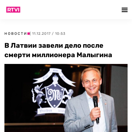
НОВОСТИ
| 11.12.2017 / 10:53
В Латвии завели дело после
смерти миллионера Малыгина