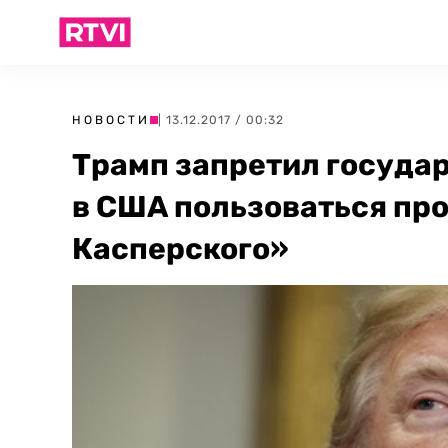
НОВОСТИ
| 13.12.2017 / 00:32
Трамп запретил госуда
в США пользоваться пр
Касперского»