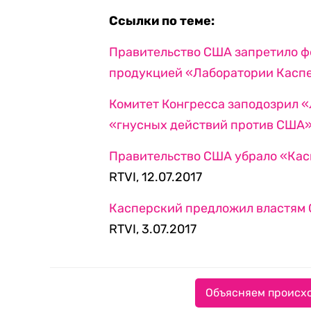
Ссылки по теме:
Правительство США запретило ф
продукцией «Лаборатории Касп
Комитет Конгресса заподозрил 
«гнусных действий против США
Правительство США убрало «Кас
RTVI, 12.07.2017
Касперский предложил властям 
RTVI, 3.07.2017
Объясняем происхо