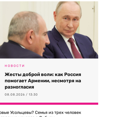
НОВОСТИ
Жесты доброй воли: как Россия
помогает Армении, несмотря на
разногласия
08.08.2026 / 13:30
овые Усольцевы? Семья из трех человек