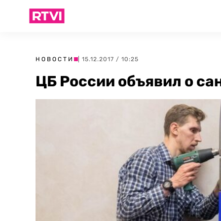
НОВОСТИ
| 15.12.2017 / 10:25
ЦБ России объявил о с