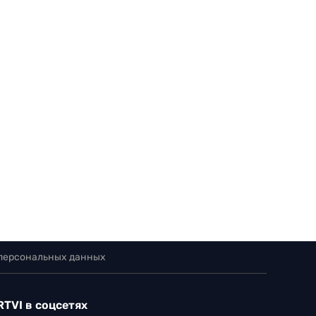
 персональных данных
RTVI в соцсетях