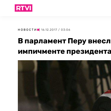
НОВОСТИ
| 16.12.2017 / 03:06
В парламент Перу внес
импичменте президента