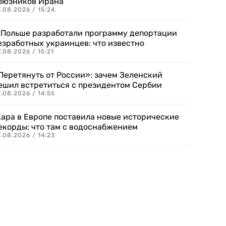
оюзников Ирана
.08.2026 / 15:24
 Польше разработали программу депортации
езработных украинцев: что известно
.08.2026 / 15:21
Перетянуть от России»: зачем Зеленский
ешил встретиться с президентом Сербии
.08.2026 / 14:55
ара в Европе поставила новые исторические
екорды: что там с водоснабжением
.08.2026 / 14:23