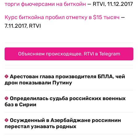
торги фьючерсами на биткойн
— RTVI, 11.12.2017
Курс биткойна пробил отметку в $15 тысяч
—
7.11.2017, RTVI
Объясняем происходящее. RTVI в Telegram
Арестован глава производителя БПЛА, чей
дрон показывали Путину
Определилась судьба российских военных
баз в Сирии
Осужденный в Азербайджане россиянин
перестал узнавать родных