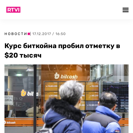
НОВОСТИ
| 17.12.2017 / 16:50
Курс биткойна пробил отметку в
$20 тысяч