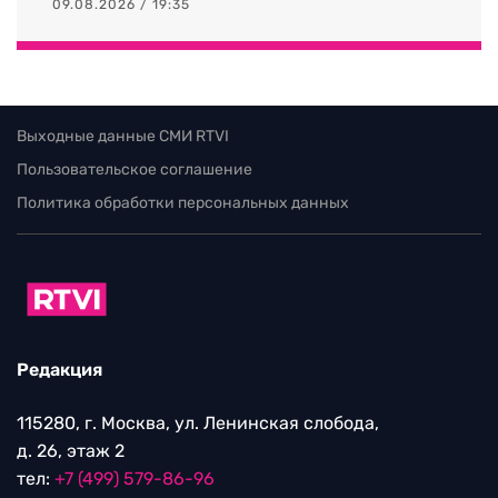
09.08.2026 / 19:35
Выходные данные СМИ RTVI
Пользовательское соглашение
Политика обработки персональных данных
Редакция
115280, г. Москва, ул. Ленинская слобода,
д. 26, этаж 2
тел:
+7 (499) 579-86-96