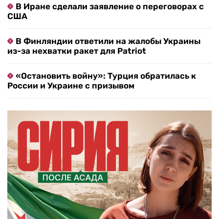
В Иране сделали заявление о переговорах с
США
В Финляндии ответили на жалобы Украины
из-за нехватки ракет для Patriot
«Остановить войну»: Турция обратилась к
России и Украине с призывом