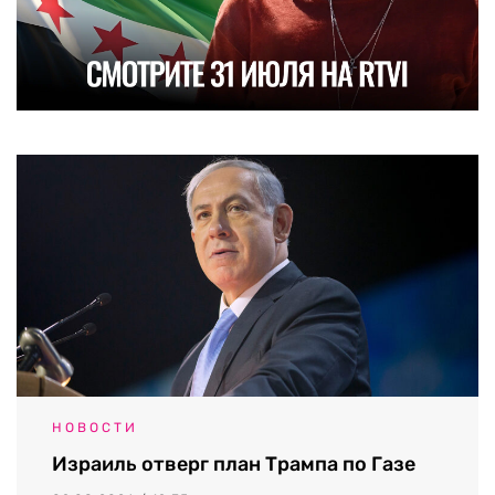
НОВОСТИ
Израиль отверг план Трампа по Газе