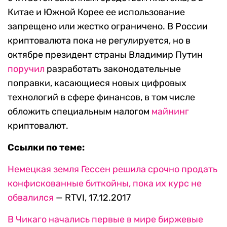
Китае и Южной Корее ее использование
запрещено или жестко ограничено. В России
криптовалюта пока не регулируется, но в
октябре президент страны Владимир Путин
поручил
разработать законодательные
поправки, касающиеся новых цифровых
технологий в сфере финансов, в том числе
обложить специальным налогом
майнинг
криптовалют.
Ссылки по теме:
Немецкая земля Гессен решила срочно продать
конфискованные биткойны, пока их курс не
обвалился
— RTVI, 17.12.2017
В Чикаго начались первые в мире биржевые