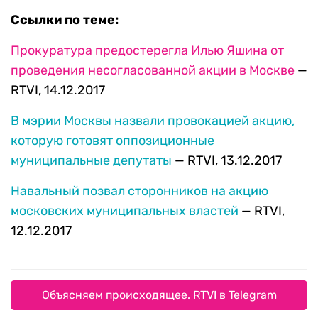
Ссылки по теме:
Прокуратура предостерегла Илью Яшина от
проведения несогласованной акции в Москве
—
RTVI, 14.12.2017
В мэрии Москвы назвали провокацией акцию,
которую готовят оппозиционные
муниципальные депутаты
— RTVI, 13.12.2017
Навальный позвал сторонников на акцию
московских муниципальных властей
— RTVI,
12.12.2017
Объясняем происходящее. RTVI в Telegram