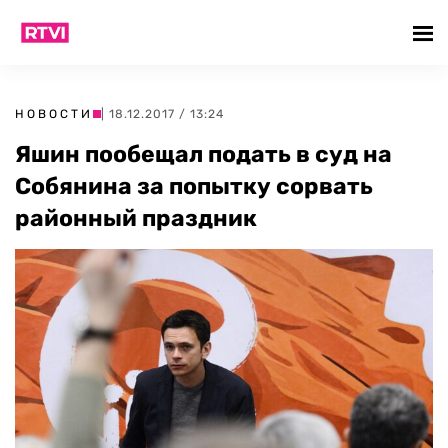
НОВОСТИ
| 18.12.2017 / 13:24
Яшин пообещал подать в суд на
Собянина за попытку сорвать
районный праздник