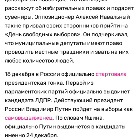
расскажут об избирательных правах и подарят
сувениры. Оппозиционер Алексей Навальный
также призвал своих сторонников прийти на
«День свободных выборов». Он подчеркивал,
что муниципальные депутаты имеют право
проводить местные праздники и звать на них
любое количество людей.
18 декабря в России официально
стартовала
президентская гонка. Первой из
парламентских партий официально выдвинет
кандидата ЛДПР. Действующий президент
России Владимир Путин пойдет на выборы как
самовыдвиженец
. По словам Яшина,
официально Путин выдвинется в кандидаты
именно 24 декабря.