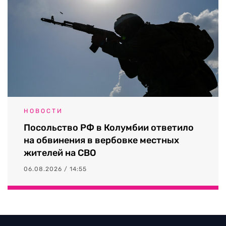
НОВОСТИ
Посольство РФ в Колумбии ответило
на обвинения в вербовке местных
жителей на СВО
06.08.2026 / 14:55