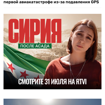
первой авиакатастрофе из-за подавления GPS