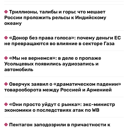
Триллионы, талибы и горы: что мешает
России проложить рельсы к Индийскому
океану
«Донор без права голоса»: почему деньги ЕС
не превращаются во влияние в секторе Газа
«Мы не вернемся»: в деле о пропаже
Усольцевых появились аудиозапись и
автомобиль
Оверчук заявил о «драматическом падении»
товарооборота между Россией и Арменией
«Они просто уйдут с рынка»: экс-министр
экономики о последствиях атак по WB
Пентагон заподозрили в причастности к