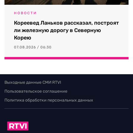
НОВОСТИ
Кореевед Ланьков рассказал, построят
ли железную дорогу в Северную
Корею
07.08.2026 / 06:30
Выходные данные СМИ RTVI
Пользовательское соглашение
Политика обработки персональных данных