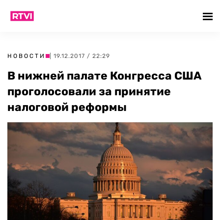
НОВОСТИ
| 19.12.2017 / 22:29
В нижней палате Конгресса США
проголосовали за принятие
налоговой реформы