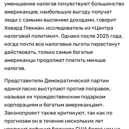
уменьшение налогов почувствуют большинство
американцев, наибольшую выгоду получат
люди с самыми высокими доходами, говорит
Ховард Глекман, исследователь из «Центра
налоговой политики». Однако после 2025 года,
когда почти все налоговые льготы перестанут
действовать, только самые богатые
американцы продолжат платить меньше
налогов.
Представители Демократической партии
единогласно выступают против поправок,
называя их «рождественским подарком
корпорациям и богатым американцам».
Законопроект также критикуют, так как по
прогнозам он в течение нескольких лет