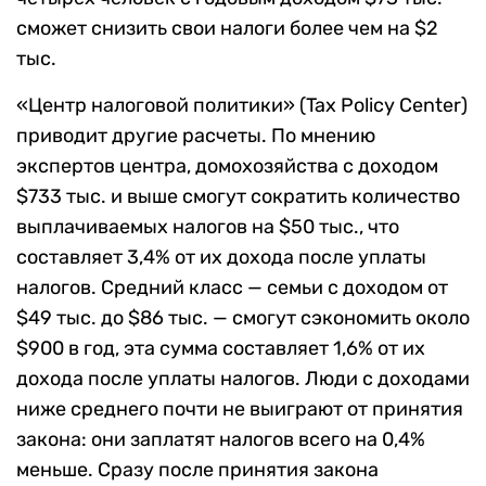
сможет снизить свои налоги более чем на $2
тыс.
«Центр налоговой политики» (Tax Policy Center)
приводит другие расчеты. По мнению
экспертов центра, домохозяйства с доходом
$733 тыс. и выше смогут сократить количество
выплачиваемых налогов на $50 тыс., что
составляет 3,4% от их дохода после уплаты
налогов. Средний класс — семьи с доходом от
$49 тыс. до $86 тыс. — смогут сэкономить около
$900 в год, эта сумма составляет 1,6% от их
дохода после уплаты налогов. Люди с доходами
ниже среднего почти не выиграют от принятия
закона: они заплатят налогов всего на 0,4%
меньше. Сразу после принятия закона