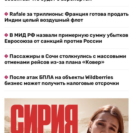
Rafale за триллионы: Франция готова продать
Индии целый воздушный флот
В МИД РФ назвали примерную сумму убытков
Евросоюза от санкций против России
Пассажиры в Сочи столкнулись с массовыми
отменами рейсов из-за плана «Ковер»
После атак БПЛА на объекты Wildberries
бизнес может получить налоговые отсрочки