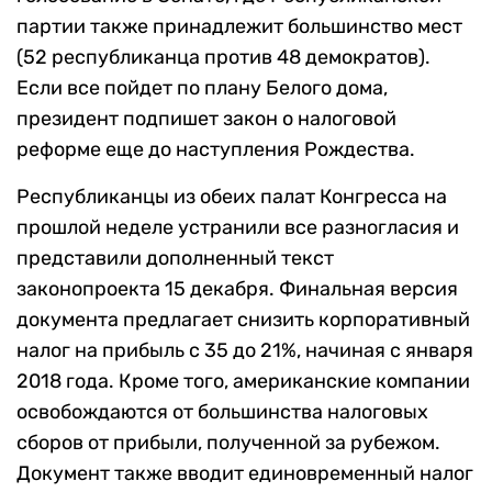
партии также принадлежит большинство мест
(52 республиканца против 48 демократов).
Если все пойдет по плану Белого дома,
президент подпишет закон о налоговой
реформе еще до наступления Рождества.
Республиканцы из обеих палат Конгресса на
прошлой неделе устранили все разногласия и
представили дополненный текст
законопроекта 15 декабря. Финальная версия
документа предлагает снизить корпоративный
налог на прибыль с 35 до 21%, начиная с января
2018 года. Кроме того, американские компании
освобождаются от большинства налоговых
сборов от прибыли, полученной за рубежом.
Документ также вводит единовременный налог