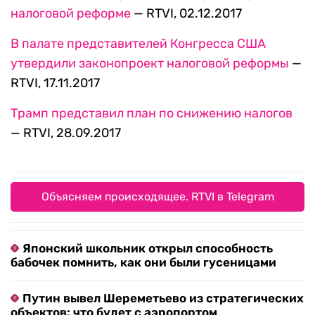
налоговой реформе
— RTVI, 02.12.2017
В палате представителей Конгресса США
утвердили законопроект налоговой реформы
—
RTVI, 17.11.2017
Трамп представил план по снижению налогов
— RTVI, 28.09.2017
Объясняем происходящее. RTVI в Telegram
Японский школьник открыл способность
бабочек помнить, как они были гусеницами
Путин вывел Шереметьево из стратегических
объектов: что будет с аэропортом