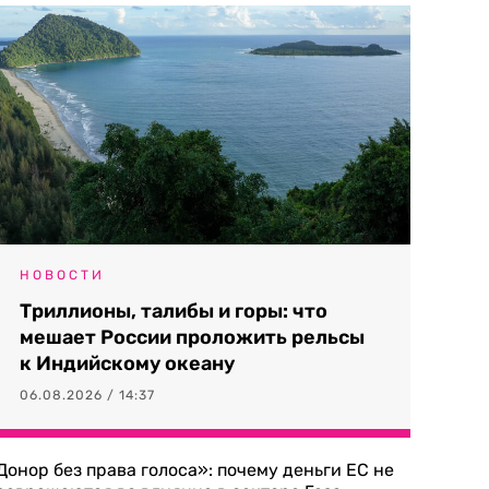
НОВОСТИ
Триллионы, талибы и горы: что
мешает России проложить рельсы
к Индийскому океану
06.08.2026 / 14:37
Донор без права голоса»: почему деньги ЕС не