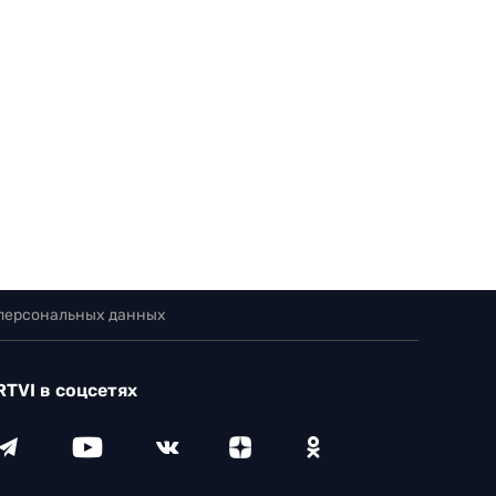
 персональных данных
RTVI в соцсетях