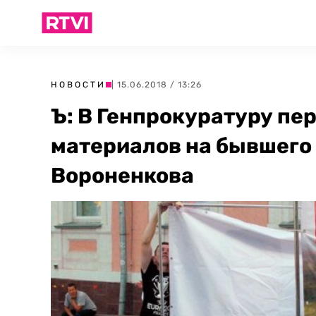
НОВОСТИ
| 15.06.2018 / 13:26
Ъ: В Генпрокуратуру пе
материалов на бывшего
Вороненкова