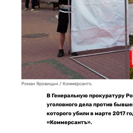
Роман Яровицын / Коммерсантъ
В Генеральную прокуратуру Ро
уголовного дела против бывше
которого убили в марте 2017 го
«Коммерсантъ».