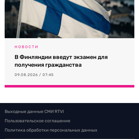
НОВОСТИ
В Финляндии введут экзамен для
получения гражданства
09.08.2026 / 07:45
Выходные данные СМИ RTVI
Пользовательское соглашение
Политика обработки персональных данных