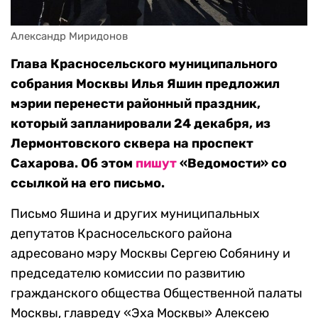
Александр Миридонов
Глава Красносельского муниципального
собрания Москвы Илья Яшин предложил
мэрии перенести районный праздник,
который запланировали 24 декабря, из
Лермонтовского сквера на проспект
Сахарова. Об этом
пишут
«Ведомости» со
ссылкой на его письмо.
Письмо Яшина и других муниципальных
депутатов Красносельского района
адресовано мэру Москвы Сергею Собянину и
председателю комиссии по развитию
гражданского общества Общественной палаты
Москвы, главреду «Эха Москвы» Алексею