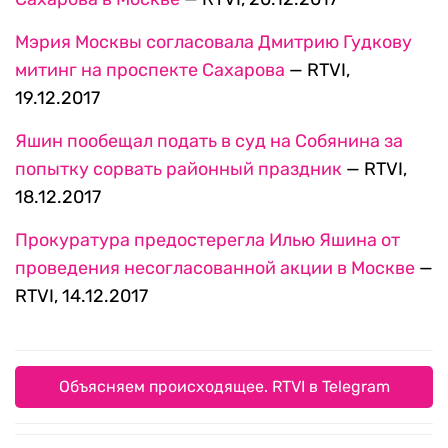
Мэрия Москвы согласовала Дмитрию Гудкову
митинг на проспекте Сахарова
— RTVI,
19.12.2017
Яшин пообещал подать в суд на Собянина за
попытку сорвать районный праздник
— RTVI,
18.12.2017
Прокуратура предостерегла Илью Яшина от
проведения несогласованной акции в Москве
—
RTVI, 14.12.2017
Объясняем происходящее. RTVI в Telegram