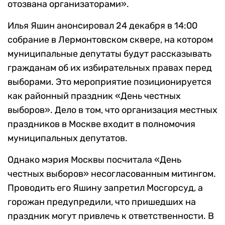
отозвана организаторами».
Илья Яшин анонсировал 24 декабря в 14:00
собрание в Лермонтовском сквере, на котором
муниципальные депутаты будут рассказывать
гражданам об их избирательных правах перед
выборами. Это мероприятие позиционируется
как районный праздник «День честных
выборов». Дело в том, что организация местных
праздников в Москве входит в полномочия
муниципальных депутатов.
Однако мэрия Москвы посчитала «День
честных выборов» несогласованным митингом.
Проводить его Яшину запретил Мосгорсуд, а
горожан предупредили, что пришедших на
праздник могут привлечь к ответственности. В