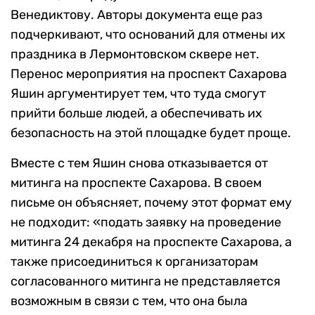
Венедиктову. Авторы документа еще раз
подчеркивают, что оснований для отмены их
праздника в Лермонтовском сквере нет.
Перенос мероприятия на проспект Сахарова
Яшин аргументирует тем, что туда смогут
прийти больше людей, а обеспечивать их
безопасность на этой площадке будет проще.
Вместе с тем Яшин снова отказывается от
митинга на проспекте Сахарова. В своем
письме он объясняет, почему этот формат ему
не подходит: «подать заявку на проведение
митинга 24 декабря на проспекте Сахарова, а
также присоединиться к организаторам
согласованного митинга не представляется
возможным в связи с тем, что она была