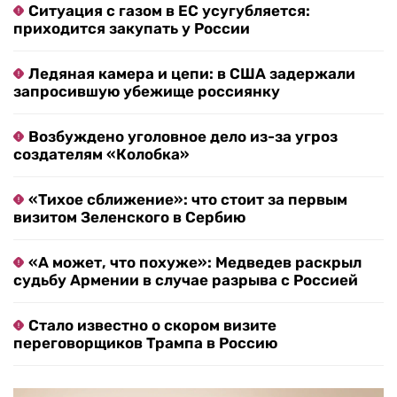
Ситуация с газом в ЕС усугубляется:
приходится закупать у России
Ледяная камера и цепи: в США задержали
запросившую убежище россиянку
Возбуждено уголовное дело из-за угроз
создателям «Колобка»
«Тихое сближение»: что стоит за первым
визитом Зеленского в Сербию
«А может, что похуже»: Медведев раскрыл
судьбу Армении в случае разрыва с Россией
Стало известно о скором визите
переговорщиков Трампа в Россию