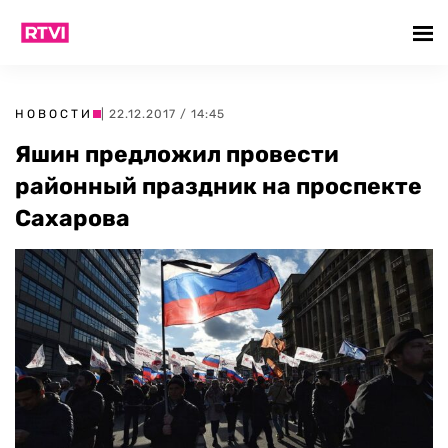
НОВОСТИ
| 22.12.2017 / 14:45
Яшин предложил провести
районный праздник на проспекте
Сахарова