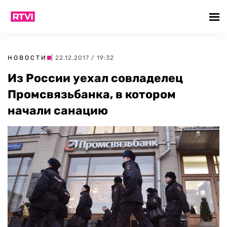
НОВОСТИ
| 22.12.2017 / 19:32
Из России уехал совладелец
Промсвязьбанка, в котором
начали санацию