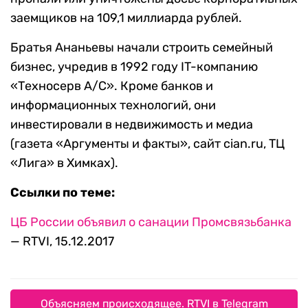
заемщиков на 109,1 миллиарда рублей.
Братья Ананьевы начали строить семейный
бизнес, учредив в 1992 году IT-компанию
«Техносерв А/С». Кроме банков и
информационных технологий, они
инвестировали в недвижимость и медиа
(газета «Аргументы и факты», сайт cian.ru, ТЦ
«Лига» в Химках).
Ссылки по теме:
ЦБ России объявил о санации Промсвязьбанка
— RTVI, 15.12.2017
Объясняем происходящее. RTVI в Telegram