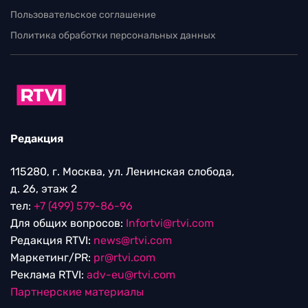
Пользовательское соглашение
Политика обработки персональных данных
Редакция
115280, г. Москва, ул. Ленинская слобода,
д. 26, этаж 2
тел:
+7 (499) 579-86-96
Для общих вопросов:
Infortvi@rtvi.com
Редакция RTVI:
news@rtvi.com
Маркетинг/PR:
pr@rtvi.com
Реклама RTVI:
adv-eu@rtvi.com
Партнерские материалы