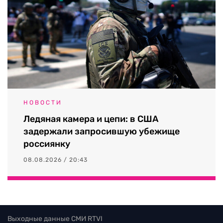
НОВОСТИ
Ледяная камера и цепи: в США
задержали запросившую убежище
россиянку
08.08.2026 / 20:43
Выходные данные СМИ RTVI