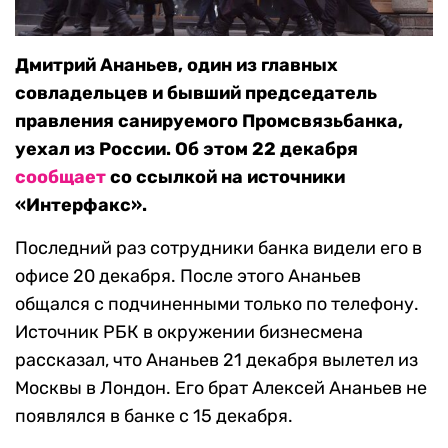
Дмитрий Ананьев, один из главных
совладельцев и бывший председатель
правления санируемого Промсвязьбанка,
уехал из России. Об этом 22 декабря
сообщает
со ссылкой на источники
«Интерфакс».
Последний раз сотрудники банка видели его в
офисе 20 декабря. После этого Ананьев
общался с подчиненными только по телефону.
Источник РБК в окружении бизнесмена
рассказал, что Ананьев 21 декабря вылетел из
Москвы в Лондон. Его брат Алексей Ананьев не
появлялся в банке с 15 декабря.