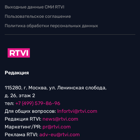
Выходные данные СМИ RTVI
Пользовательское соглашение
Политика обработки персональных данных
Редакция
115280, г. Москва, ул. Ленинская слобода,
д. 26, этаж 2
тел:
+7 (499) 579-86-96
Для общих вопросов:
Infortvi@rtvi.com
Редакция RTVI:
news@rtvi.com
Маркетинг/PR:
pr@rtvi.com
Реклама RTVI:
adv-eu@rtvi.com