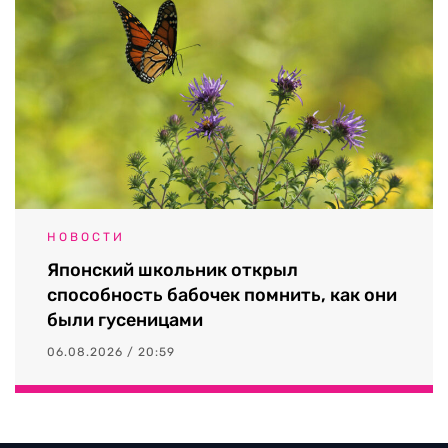
НОВОСТИ
Японский школьник открыл
способность бабочек помнить, как они
были гусеницами
06.08.2026 / 20:59