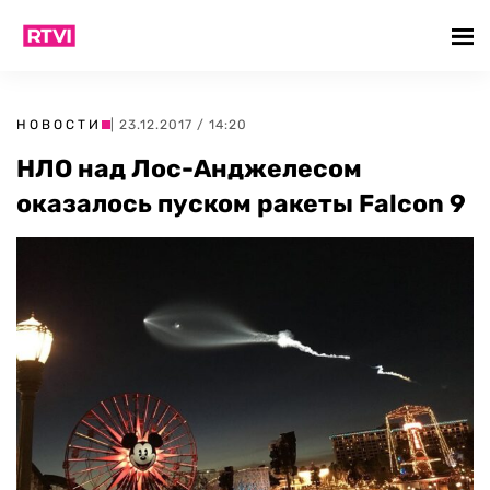
НОВОСТИ
| 23.12.2017 / 14:20
НЛО над Лос-Анджелесом
оказалось пуском ракеты Falcon 9