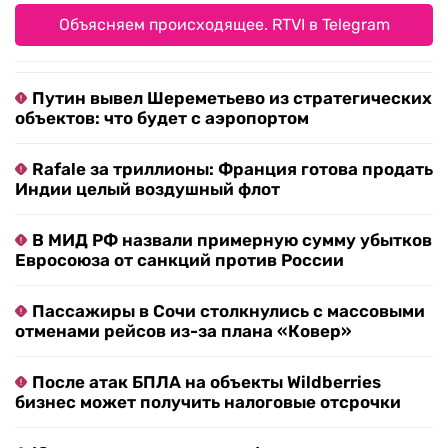
Объясняем происходящее. RTVI в Telegram
Путин вывел Шереметьево из стратегических
объектов: что будет с аэропортом
Rafale за триллионы: Франция готова продать
Индии целый воздушный флот
В МИД РФ назвали примерную сумму убытков
Евросоюза от санкций против России
Пассажиры в Сочи столкнулись с массовыми
отменами рейсов из-за плана «Ковер»
После атак БПЛА на объекты Wildberries
бизнес может получить налоговые отсрочки