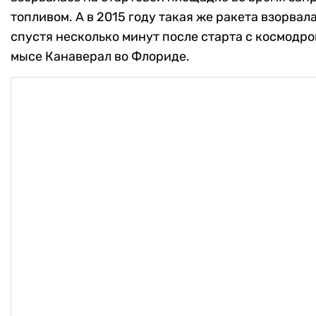
топливом. А в 2015 году такая же ракета взорвал
спустя несколько минут после старта с космодро
мысе Канаверал во Флориде.