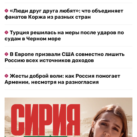
«Люди друг друга любят»: что объединяет
фанатов Коржа из разных стран
Турция решилась на меры после ударов по
судам в Черном море
В Европе призвали США совместно лишить
Россию всех источников доходов
Жесты доброй воли: как Россия помогает
Армении, несмотря на разногласия