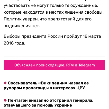
участвовать не могут только те осужденные,
которые находятся в местах лишения свободы.
Политик уверен, что препятствий для его
выдвижения нет.
Выборы президента России пройдут 18 марта
2018 года.
Объясняем происходящее. RTVI в Telegram
Сооснователь «Википедии» назвал ее
рупором пропаганды в интересах ЦРУ
Пентагон внезапно отстранил генерала,
отвечавшего за помощь Украине