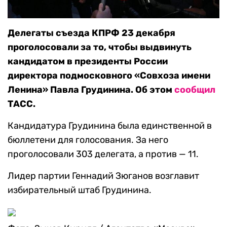
Делегаты съезда КПРФ 23 декабря
проголосовали за то, чтобы выдвинуть
кандидатом в президенты России
директора подмосковного «Совхоза имени
Ленина» Павла Грудинина. Об этом
сообщил
ТАСС.
Кандидатура Грудинина была единственной в
бюллетени для голосования. За него
проголосовали 303 делегата, а против — 11.
Лидер партии Геннадий Зюганов возглавит
избирательный штаб Грудинина.