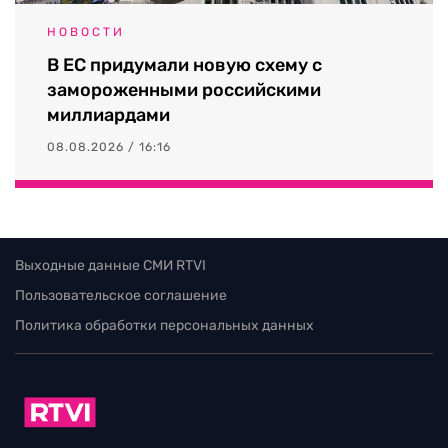
НОВОСТИ
В ЕС придумали новую схему с
замороженными российскими
миллиардами
08.08.2026 / 16:16
Выходные данные СМИ RTVI
Пользовательское соглашение
Политика обработки персональных данных