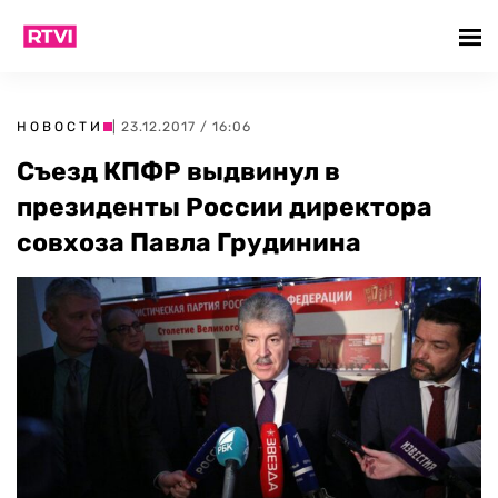
НОВОСТИ
| 23.12.2017 / 16:06
Съезд КПФР выдвинул в
президенты России директора
совхоза Павла Грудинина