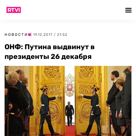
НОВОСТИ
| 19.12.2017 / 21:52
ОНФ: Путина выдвинут в
президенты 26 декабря