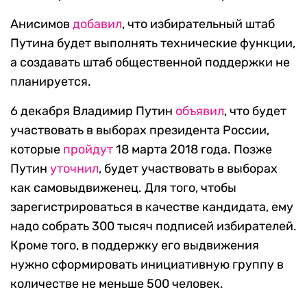
Анисимов
добавил
, что избирательный штаб
Путина будет выполнять технические функции,
а создавать штаб общественной поддержки не
планируется.
6 декабря Владимир Путин
объявил
, что будет
участвовать в выборах президента России,
которые
пройдут
18 марта 2018 года. Позже
Путин
уточнил
, будет участвовать в выборах
как самовыдвиженец. Для того, чтобы
зарегистрироваться в качестве кандидата, ему
надо собрать 300 тысяч подписей избирателей.
Кроме того, в поддержку его выдвижения
нужно сформировать инициативную группу в
количестве не меньше 500 человек.