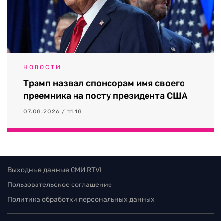
НОВОСТИ
Трамп назвал спонсорам имя своего
преемника на посту президента США
07.08.2026 / 11:18
Выходные данные СМИ RTVI
Пользовательское соглашение
Политика обработки персональных данных