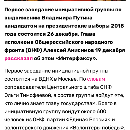
Первое заседание инициативной группы по
выдвижению Владимира Путина
кандидатом на президентские выборы 2018
года состоится 26 декабря. Глава
исполкома Общероссийского народного
фронта (ОНФ) Алексей Анисимов 19 декабря
рассказал
об этом «Интерфаксу».
Первое заседание инициативной группы
состоится на ВДНХ в Москве. По
словам
сопредседателя Центрального штаба ОНФ
Ольги Тимофеевой, в состав группы войдут «те,
кто лично знает главу государства». Всего в
инициативную группу войдут около 600
человек из ОНФ, партии «Единая Россия» и
волонтерского движения «Волонтеры победы».