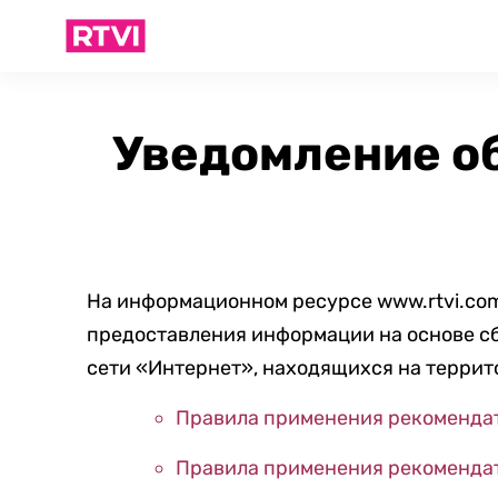
Уведомление о
На информационном ресурсе www.rtvi.co
предоставления информации на основе сб
сети «Интернет», находящихся на терри
Правила применения рекомендат
Правила применения рекомендат