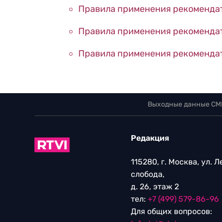
Правила применения рекомендат
Правила применения рекомендат
Правила применения рекомендат
Выходные данные СМ
Редакция
115280, г. Москва, ул. 
слобода,
д. 26, этаж 2
тел:
+7 (499) 579-86-96
Для общих вопросов: