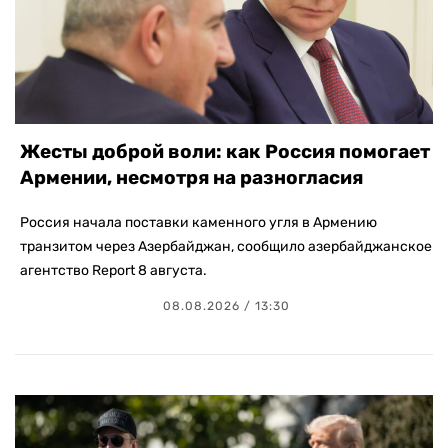
Жесты доброй воли: как Россия помогает
Армении, несмотря на разногласия
Россия начала поставки каменного угля в Армению
транзитом через Азербайджан, сообщило азербайджанское
агентство Report 8 августа.
08.08.2026 / 13:30