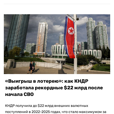
«Выигрыш в лотерею»: как КНДР
заработала рекордные $22 млрд после
начала СВО
КНДР получила до $22 млрд внешних валютных
поступлений в 2022-2025 годах, что стало максимумом за