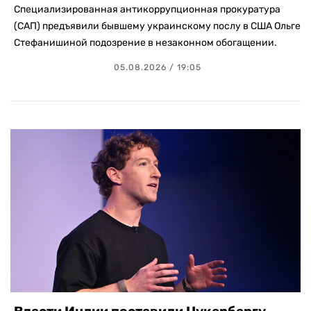
Специализированная антикоррупционная прокуратура
(САП) предъявили бывшему украинскому послу в США Ольге
Стефанишиной подозрение в незаконном обогащении.
05.08.2026 / 19:05