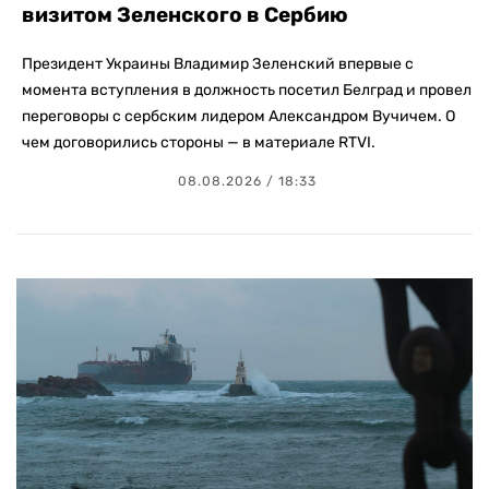
визитом Зеленского в Сербию
Президент Украины Владимир Зеленский впервые с
момента вступления в должность посетил Белград и провел
переговоры с сербским лидером Александром Вучичем. О
чем договорились стороны — в материале RTVI.
08.08.2026 / 18:33