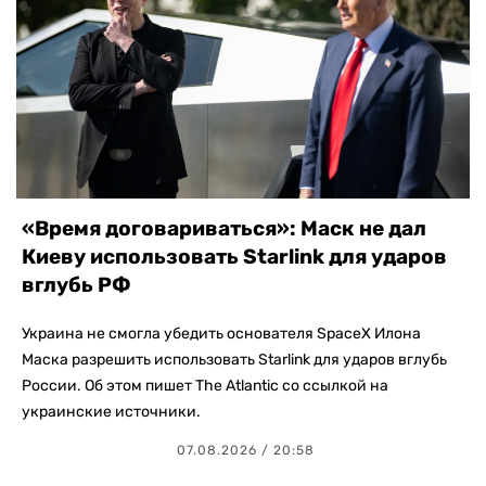
«Время договариваться»: Маск не дал
Киеву использовать Starlink для ударов
вглубь РФ
Украина не смогла убедить основателя SpaceX Илона
Маска разрешить использовать Starlink для ударов вглубь
России. Об этом пишет The Atlantic со ссылкой на
украинские источники.
07.08.2026 / 20:58