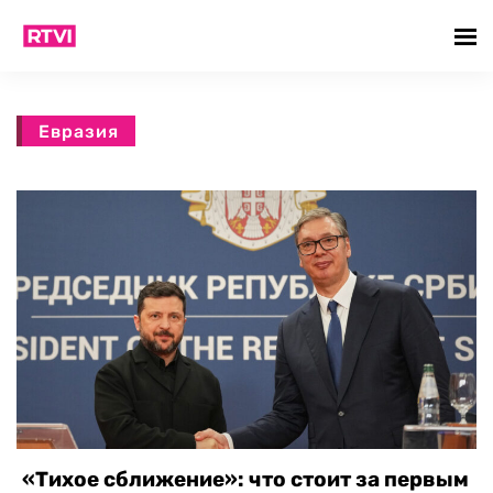
Евразия
«Тихое сближение»: что стоит за первым