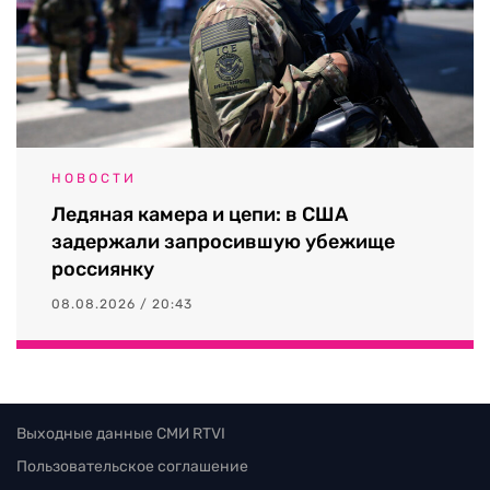
НОВОСТИ
Ледяная камера и цепи: в США
задержали запросившую убежище
россиянку
08.08.2026 / 20:43
Выходные данные СМИ RTVI
Пользовательское соглашение