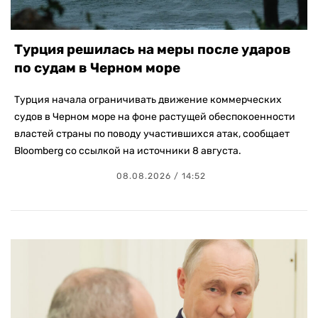
Турция решилась на меры после ударов
по судам в Черном море
Турция начала ограничивать движение коммерческих
судов в Черном море на фоне растущей обеспокоенности
властей страны по поводу участившихся атак, сообщает
Bloomberg со ссылкой на источники 8 августа.
08.08.2026 / 14:52