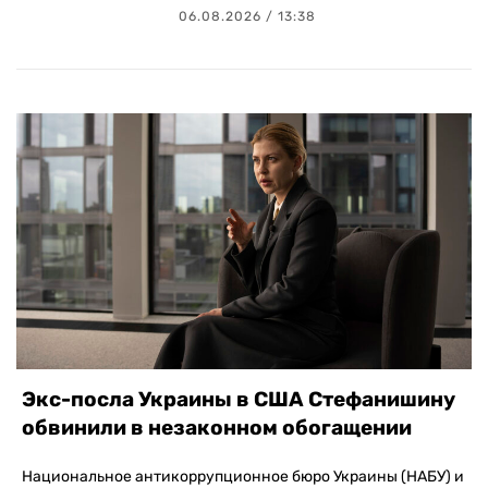
06.08.2026 / 13:38
Экс-посла Украины в США Стефанишину
обвинили в незаконном обогащении
Национальное антикоррупционное бюро Украины (НАБУ) и