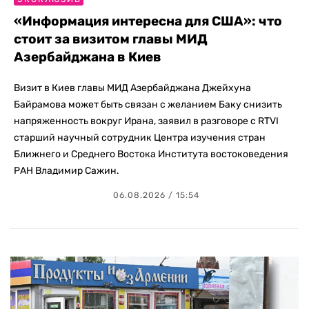
«Информация интересна для США»: что
стоит за визитом главы МИД
Азербайджана в Киев
Визит в Киев главы МИД Азербайджана Джейхуна
Байрамова может быть связан с желанием Баку снизить
напряженность вокруг Ирана, заявил в разговоре с RTVI
старший научный сотрудник Центра изучения стран
Ближнего и Среднего Востока Института востоковедения
РАН Владимир Сажин.
06.08.2026 / 15:54