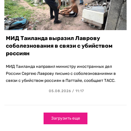
МИД Таиланда выразил Лаврову
соболезнования в связи с убийством
россиян
МИД Таиланда направил министру иностранных дел
России Сергею Лаврову письмо с соболезнованиями в
связи с убийством россиян в Паттайе, сообщает ТАСС.
05.08.2026 / 11:17
Загрузить еще