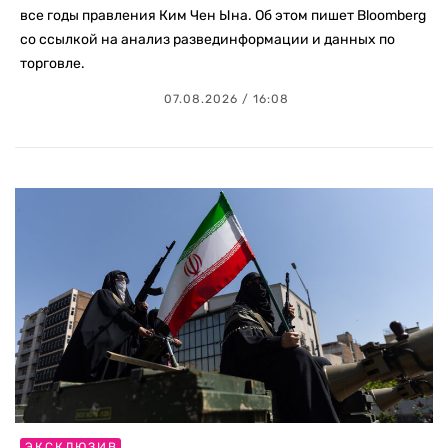
все годы правления Ким Чен Ына. Об этом пишет Bloomberg
со ссылкой на анализ развединформации и данных по
торговле.
07.08.2026 / 16:08
ЭКСКЛЮЗИВ