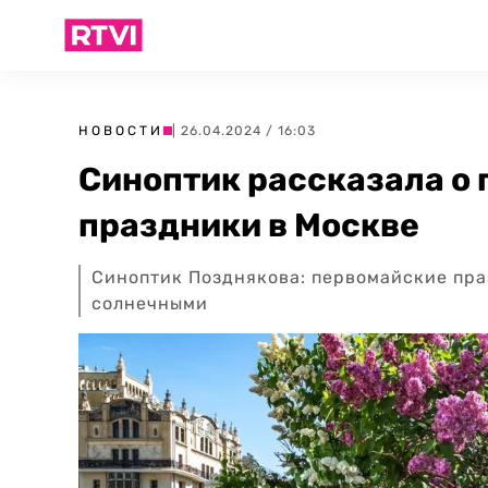
НОВОСТИ
| 26.04.2024 / 16:03
Синоптик рассказала о 
праздники в Москве
Синоптик Позднякова: первомайские пра
солнечными