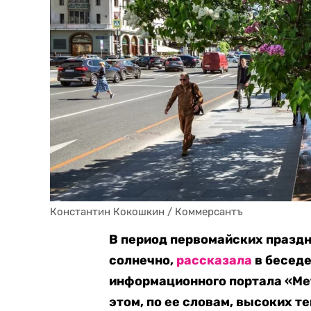
Константин Кокошкин / Коммерсантъ
В период первомайских праздни
солнечно,
рассказала
в беседе
информационного портала «Ме
этом, по ее словам, высоких 