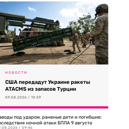
НОВОСТИ
США передадут Украине ракеты
ATACMS из запасов Турции
09.08.2026 / 10:59
аводы под ударом, раненые дети и погибшие:
оследствия ночной атаки БПЛА 9 августа
9.08.2026 / 09:46