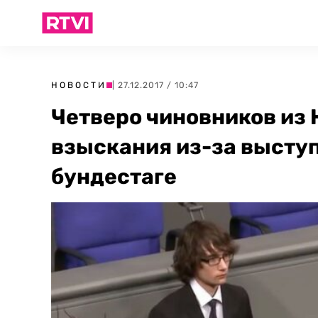
НОВОСТИ
| 27.12.2017 / 10:47
Четверо чиновников из 
взыскания из-за высту
бундестаге