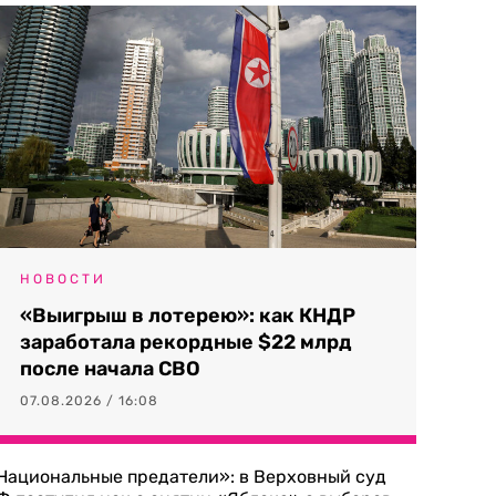
НОВОСТИ
«Выигрыш в лотерею»: как КНДР
заработала рекордные $22 млрд
после начала СВО
07.08.2026 / 16:08
Национальные предатели»: в Верховный суд