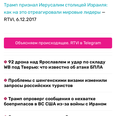
Трамп признал Иерусалим столицей Израиля:
как на это отреагировали мировые лидеры
—
RTVI, 6.12.2017
Объясняем происходящее. RTVI в Telegram
92 дрона над Ярославлем и удар по складу
WB под Тверью: что известно об атаке БПЛА
Проблемы с шенгенскими визами изменили
запросы российских туристов
Трамп опроверг сообщения о нехватке
боеприпасов в ВС США из-за войны с Ираном