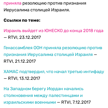
приняла
резолюцию против признания
Иерусалима столицей Израиля.
Ссылки по теме:
Израиль выйдет из ЮНЕСКО до конца 2018 года
— RTVI, 23.12.2017
Генассамблея ООН приняла резолюцию против
признания Иерусалима столицей Израиля
—
RTVI, 21.12.2017
ХАМАС подтвердил, что начал третью интифаду
— RTVI, 13.12.2017
На Западном берегу Иордан начались
столкновения между палестинцами и
израильскими военными
— RTVI, 7.12.2017