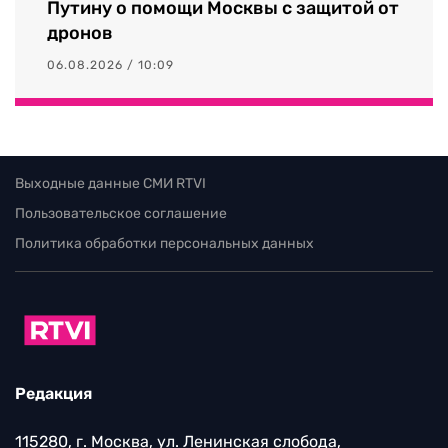
Путину о помощи Москвы с защитой от
дронов
06.08.2026 / 10:09
Выходные данные СМИ RTVI
Пользовательское соглашение
Политика обработки персональных данных
Редакция
115280, г. Москва, ул. Ленинская слобода,