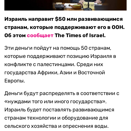
Израиль направит $50 млн развивающимся
странам, которые поддерживают его в ООН.
Об этом
сообщает
The Times of Israel.
Эти деньги пойдут на помощь 50 странам,
которые поддерживают позицию Израиля в
конфликте с палестинцами. Среди них
государства Африки, Азии и Восточной
Европы.
Деньги будут распределять в соответствии с
«нуждами того или иного государства».
Израиль будет поставлять развивающимся
странам технологии и оборудование для
сельского хозяйства и опреснения воды.