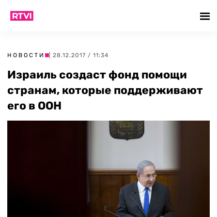
НОВОСТИ
| 28.12.2017 / 11:34
Израиль создаст фонд помощи
странам, которые поддерживают
его в ООН