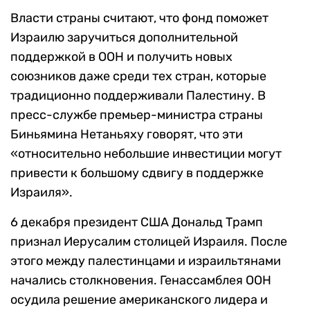
Власти страны считают, что фонд поможет
Израилю заручиться дополнительной
поддержкой в ООН и получить новых
союзников даже среди тех стран, которые
традиционно поддерживали Палестину. В
пресс-службе премьер-министра страны
Биньямина Нетаньяху говорят, что эти
«относительно небольшие инвестиции могут
привести к большому сдвигу в поддержке
Израиля».
6 декабря президент США Дональд Трамп
признал Иерусалим столицей Израиля. После
этого между палестинцами и израильтянами
начались столкновения. Генассамблея ООН
осудила решение американского лидера и