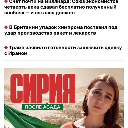
Счет почти на миллиард: Союз экономистов
четверть века сдавал бесплатно полученный
особняк — и остался должен
В Британии упадок химпрома поставил под
удар производство ракет и лекарств
Трамп заявил о готовности заключить сделку
с Ираном