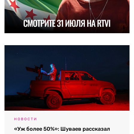
НОВОСТИ
«Уж более 50%»: Шуваев рассказал