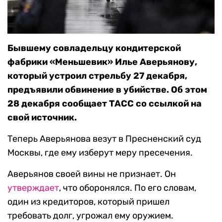
Бывшему совладельцу кондитерской
фабрики «Меньшевик» Илье Аверьянову,
который устроил стрельбу 27 декабря,
предъявили обвинение в убийстве. Об этом
28 декабря сообщает ТАСС со ссылкой на
свой источник.
Теперь Аверьянова везут в Пресненский суд
Москвы, где ему изберут меру пресечения.
Аверьянов своей вины не признает. Он
утверждает
, что оборонялся. По его словам,
один из кредиторов, который пришел
требовать долг, угрожал ему оружием.