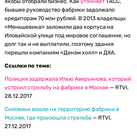
якобы отобрали бизнес. Как
уточняет
ТАСС,
бывшее руководство фабрики задолжало
кредиторам 70 млн рублей. В 2013 владельцы
«Меньшевика» заложили два корпуса на
Иловайской улице под мировое соглашение, но
долг так и не выплатили, поэтому здания
перешли компаниям «Денэм холл» и ДХА.
Ссылки по теме:
Полиция задержала Илью Аверьянова, который
устроил стрельбу на фабрике в Москве
— RTVI,
28.12.2017
Силовики вошли на территорию фабрики в
Москве, где произошла стрельба
— RTVI,
27.12.2017