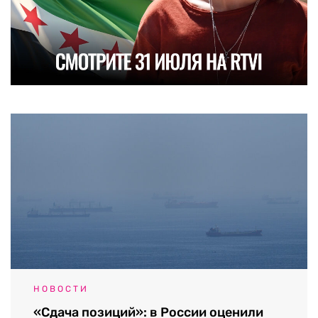
НОВОСТИ
«Сдача позиций»: в России оценили