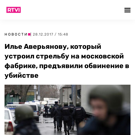
НОВОСТИ
| 28.12.2017 / 15:48
Илье Аверьянову, который
устроил стрельбу на московской
фабрике, предъявили обвинение в
убийстве