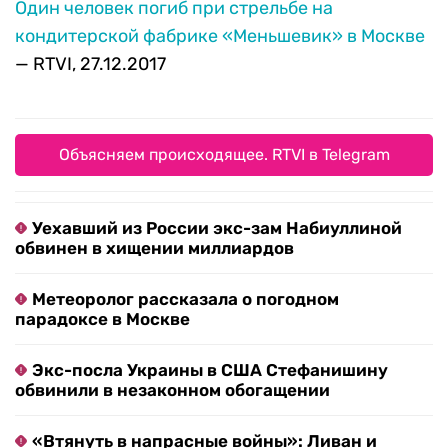
Один человек погиб при стрельбе на
кондитерской фабрике «Меньшевик» в Москве
— RTVI, 27.12.2017
Объясняем происходящее. RTVI в Telegram
Уехавший из России экс-зам Набиуллиной
обвинен в хищении миллиардов
Метеоролог рассказала о погодном
парадоксе в Москве
Экс-посла Украины в США Стефанишину
обвинили в незаконном обогащении
«Втянуть в напрасные войны»: Ливан и