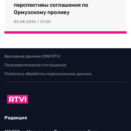
перспективы соглашения по
Ормузскому проливу
05.08.2026 / 21:00
Выходные данные СМИ RTVI
Пользовательское соглашение
Политика обработки персональных данных
Редакция