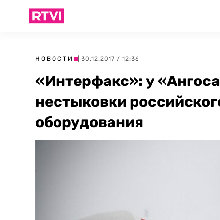
НОВОСТИ
| 30.12.2017 / 12:36
«Интерфакс»: у «Ангос
нестыковки российског
оборудования