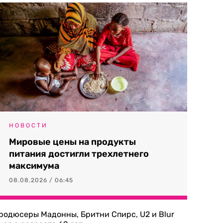
НОВОСТИ
Мировые цены на продукты
питания достигли трехлетнего
максимума
08.08.2026 / 06:45
родюсеры Мадонны, Бритни Спирс, U2 и Blur