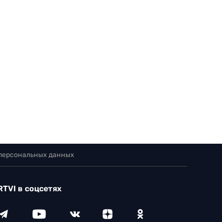
 персональных данных
RTVI в соцсетях