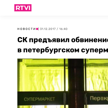
НОВОСТИ
| 31.12.2017 / 16:40
СК предъявил обвинени
в петербургском супер