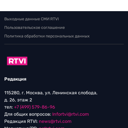
Выходные данные СМИ RTVI
Пользовательское соглашение
Политика обработки персональных данных
Редакция
115280, г. Москва, ул. Ленинская слобода,
д. 26, этаж 2
тел:
+7 (499) 579-86-96
Для общих вопросов:
Infortvi@rtvi.com
Редакция RTVI:
news@rtvi.com