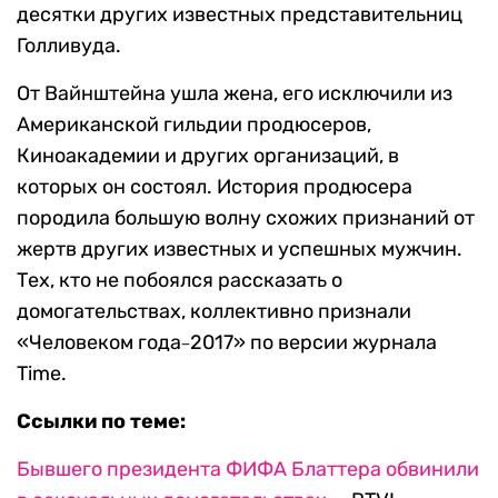
десятки других известных представительниц
Голливуда.
От Вайнштейна ушла жена, его исключили из
Американской гильдии продюсеров,
Киноакадемии и других организаций, в
которых он состоял. История продюсера
породила большую волну схожих признаний от
жертв других известных и успешных мужчин.
Тех, кто не побоялся рассказать о
домогательствах, коллективно признали
«Человеком года
–
2017» по версии журнала
Time.
Ссылки по теме:
Бывшего президента ФИФА Блаттера обвинили