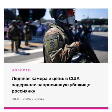
НОВОСТИ
Ледяная камера и цепи: в США
задержали запросившую убежище
россиянку
08.08.2026 / 20:43