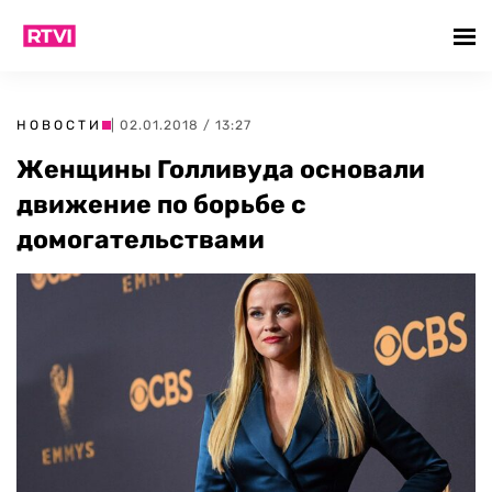
НОВОСТИ
| 02.01.2018 / 13:27
Женщины Голливуда основали
движение по борьбе с
домогательствами