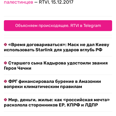
палестинцев
— RTVI, 15.12.2017
Объясняем происходящее. RTVI в Telegram
«Время договариваться»: Маск не дал Киеву
использовать Starlink для ударов вглубь РФ
Старшего сына Кадырова удостоили звания
Героя Чечни
ФРГ финансировала бурение в Амазонии
вопреки климатическим правилам
Мир, деньги, жилье: как «российская мечта»
расколола сторонников ЕР, КПРФ и ЛДПР