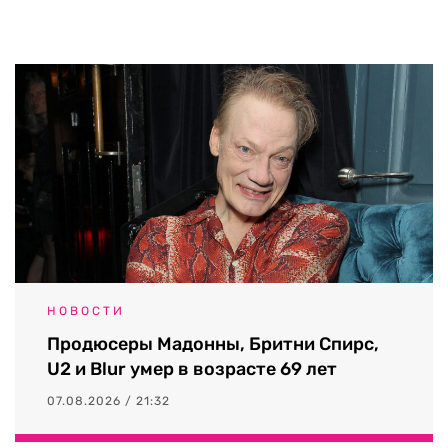
НОВОСТИ
Продюсеры Мадонны, Бритни Спирс,
U2 и Blur умер в возрасте 69 лет
07.08.2026 / 21:32