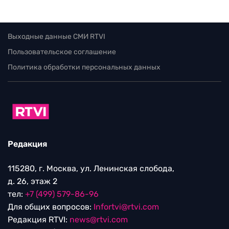
Выходные данные СМИ RTVI
Пользовательское соглашение
Политика обработки персональных данных
Редакция
115280, г. Москва, ул. Ленинская слобода,
д. 26, этаж 2
тел:
+7 (499) 579-86-96
Для общих вопросов:
Infortvi@rtvi.com
Редакция RTVI:
news@rtvi.com