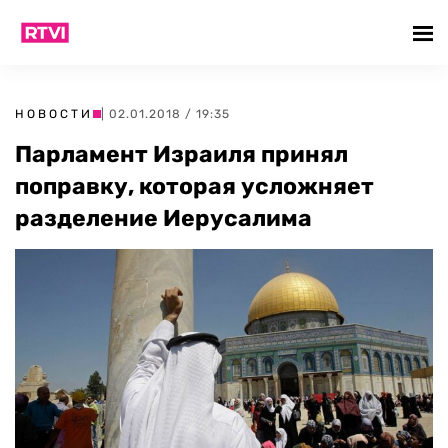
НОВОСТИ
| 02.01.2018 / 19:35
Парламент Израиля принял
поправку, которая усложняет
разделение Иерусалима