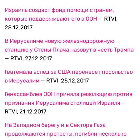
Израиль создаст фонд помощи странам,
которые поддерживают его в ООН
— RTVI,
28.12.2017
В Иерусалиме новую железнодорожную
станцию у Стены Плача назовут в честь Трампа
— RTVI, 27.12.2017
Гватемала вслед за США перенесет посольство
в Иерусалим
— RTVI, 25.12.2017
Генассамблея ООН приняла резолюцию против
признания Иерусалима столицей Израиля
—
RTVI, 21.12.2017
На Западном берегу и в Секторе Газа
продолжаются протесты, погибли несколько