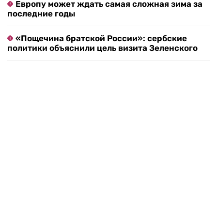
Европу может ждать самая сложная зима за
последние годы
«Пощечина братской России»: сербские
политики объяснили цель визита Зеленского