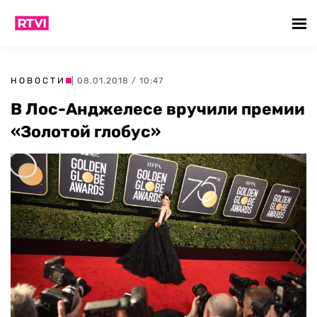
НОВОСТИ
| 08.01.2018 / 10:47
В Лос-Анджелесе вручили премии
«Золотой глобус»