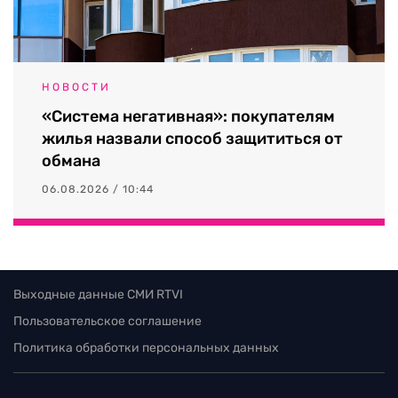
НОВОСТИ
«Система негативная»: покупателям
жилья назвали способ защититься от
обмана
06.08.2026 / 10:44
Выходные данные СМИ RTVI
Пользовательское соглашение
Политика обработки персональных данных