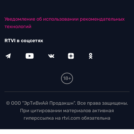
Уведомление об использовании рекомендательных
технологий
RTVI в соцсетях
18+
© ООО "ЭрТиВиАй Продакшн". Все права защищены.
При цитировании материалов активная
гиперссылка на rtvi.com обязательна