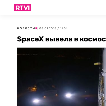
НОВОСТИ
| 08.01.2018 / 11:54
SpaceX вывела в космо