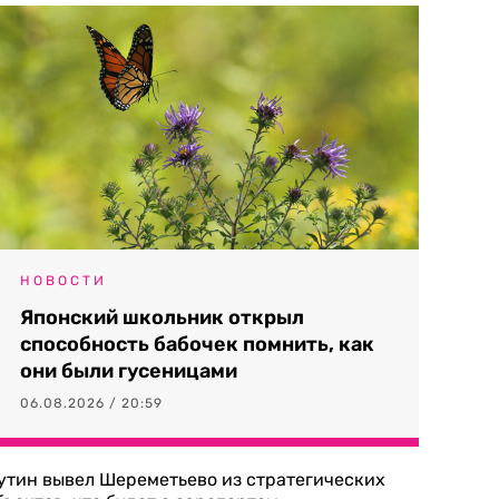
НОВОСТИ
Японский школьник открыл
способность бабочек помнить, как
они были гусеницами
06.08.2026 / 20:59
утин вывел Шереметьево из стратегических