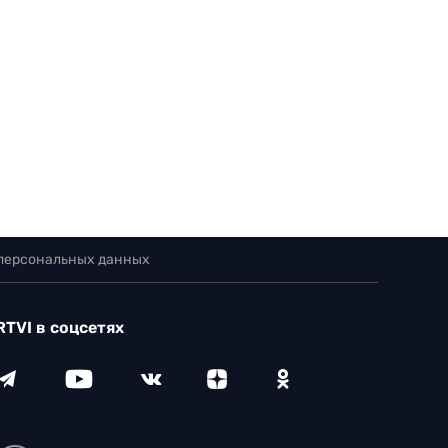
 персональных данных
RTVI в соцсетях