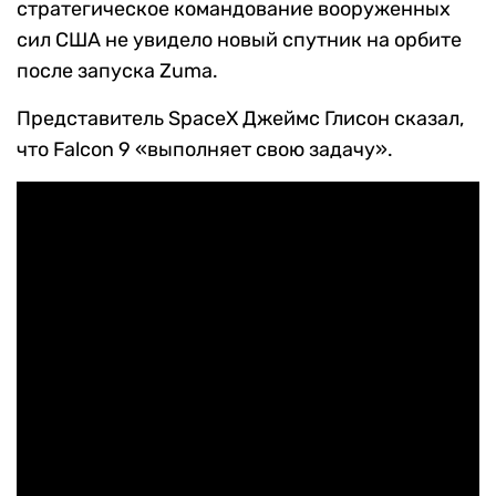
стратегическое командование вооруженных
сил США не увидело новый спутник на орбите
после запуска Zuma.
Представитель SpaceX Джеймс Глисон сказал,
что Falcon 9 «выполняет свою задачу».