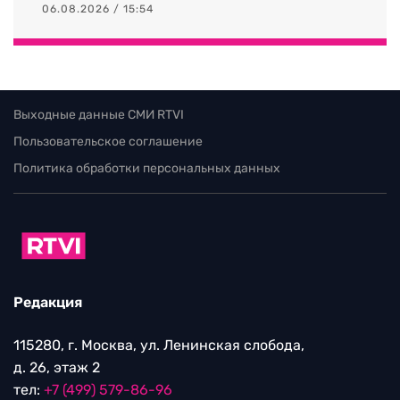
06.08.2026 / 15:54
Выходные данные СМИ RTVI
Пользовательское соглашение
Политика обработки персональных данных
Редакция
115280, г. Москва, ул. Ленинская слобода,
д. 26, этаж 2
тел:
+7 (499) 579-86-96