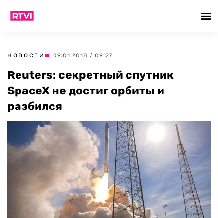
НОВОСТИ
| 09.01.2018 / 09:27
Reuters: секретный спутник
SpaceX не достиг орбиты и
разбился