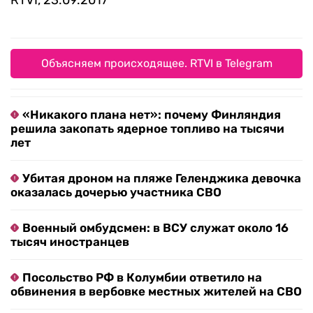
RTVI, 23.09.2017
Объясняем происходящее. RTVI в Telegram
«Никакого плана нет»: почему Финляндия
решила закопать ядерное топливо на тысячи
лет
Убитая дроном на пляже Геленджика девочка
оказалась дочерью участника СВО
Военный омбудсмен: в ВСУ служат около 16
тысяч иностранцев
Посольство РФ в Колумбии ответило на
обвинения в вербовке местных жителей на СВО