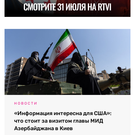
НОВОСТИ
«Информация интересна для США»:
что стоит за визитом главы МИД
Азербайджана в Киев