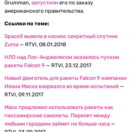
Grumman,
запустили
его по заказу
американского правительства.
Ссылки по теме:
SpaceX вывела в космос секретный спутник
Zuma
— RTVI, 08.01.2018
НЛО над Лос-Анджелесом оказалось пуском
ракеты Falcon 9
— RTVI, 23.12.2017
Новый двигатель для ракеты Falcon 9 компании
Илона Маска взорвался во время испытаний
—
RTVI, 09.11.2017
Маск предложил использовать ракеты как
пассажирские самолеты. Перелет между
любыми городами займет не больше часа
—