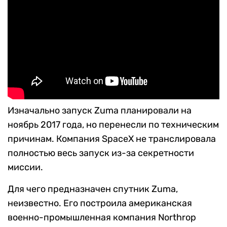
Изначально запуск Zuma планировали на
ноябрь 2017 года, но перенесли по техническим
причинам. Компания SpaceX не транслировала
полностью весь запуск из-за секретности
миссии.
Для чего предназначен спутник Zuma,
неизвестно. Его построила американская
военно-промышленная компания Northrop