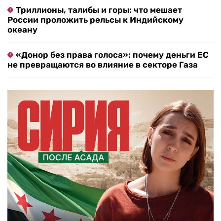
Триллионы, талибы и горы: что мешает
России проложить рельсы к Индийскому
океану
«Донор без права голоса»: почему деньги ЕС
не превращаются во влияние в секторе Газа