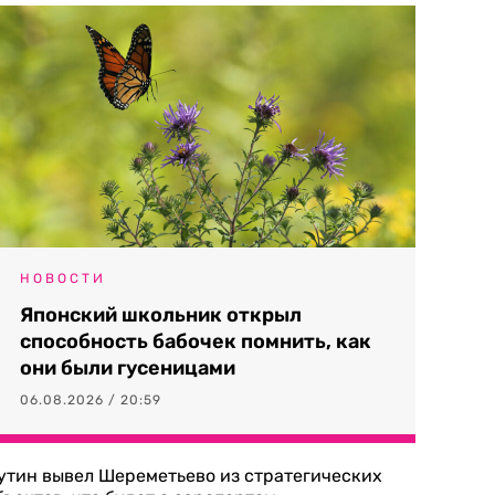
НОВОСТИ
Японский школьник открыл
способность бабочек помнить, как
они были гусеницами
06.08.2026 / 20:59
утин вывел Шереметьево из стратегических