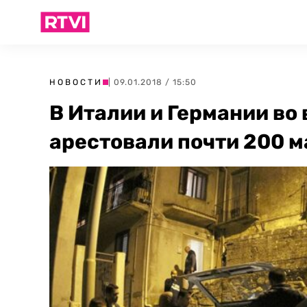
НОВОСТИ
| 09.01.2018 / 15:50
В Италии и Германии во
арестовали почти 200 