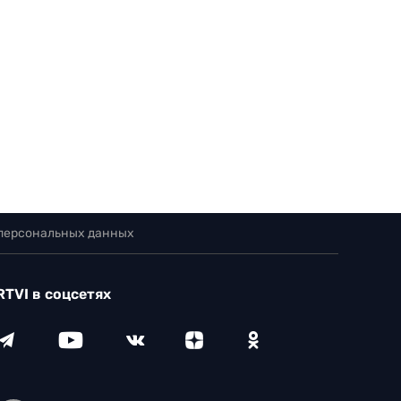
 персональных данных
RTVI в соцсетях