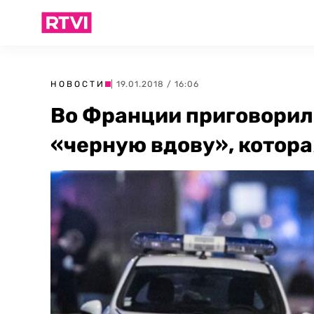
НОВОСТИ
| 19.01.2018 / 16:06
Во Франции приговорил
«черную вдову», котора