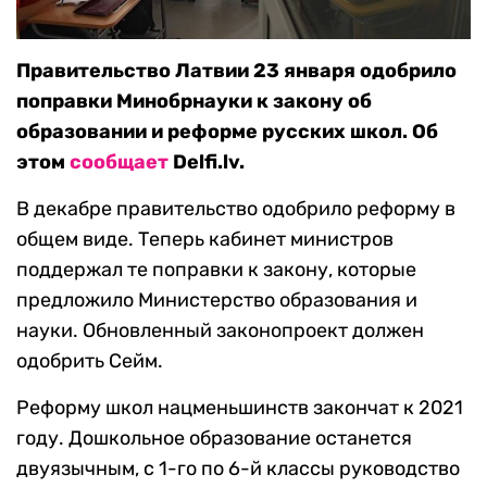
Правительство Латвии 23 января одобрило
поправки Минобрнауки к закону об
образовании и реформе русских школ. Об
этом
сообщает
Delfi.lv.
В декабре правительство одобрило реформу в
общем виде. Теперь кабинет министров
поддержал те поправки к закону, которые
предложило Министерство образования и
науки. Обновленный законопроект должен
одобрить Сейм.
Реформу школ нацменьшинств закончат к 2021
году. Дошкольное образование останется
двуязычным, с 1-го по 6-й классы руководство