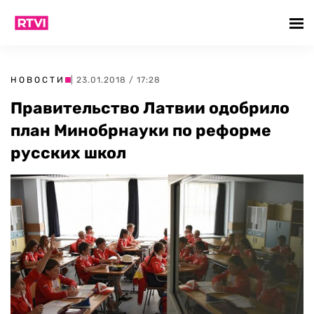
НОВОСТИ
| 23.01.2018 / 17:28
Правительство Латвии одобрило
план Минобрнауки по реформе
русских школ