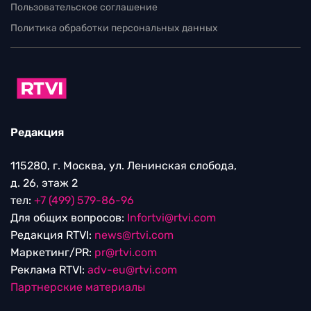
Пользовательское соглашение
Политика обработки персональных данных
Редакция
115280, г. Москва, ул. Ленинская слобода,
д. 26, этаж 2
тел:
+7 (499) 579-86-96
Для общих вопросов:
Infortvi@rtvi.com
Редакция RTVI:
news@rtvi.com
Маркетинг/PR:
pr@rtvi.com
Реклама RTVI:
adv-eu@rtvi.com
Партнерские материалы