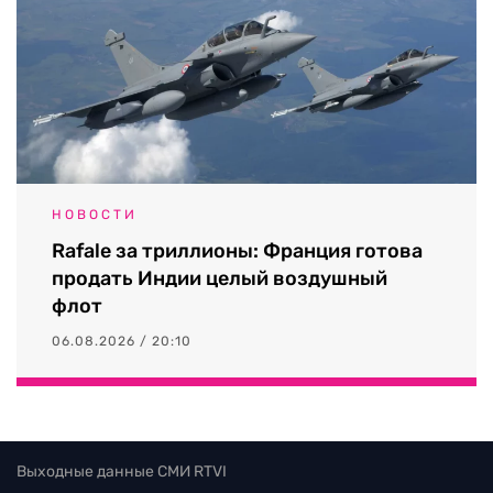
НОВОСТИ
Rafale за триллионы: Франция готова
продать Индии целый воздушный
флот
06.08.2026 / 20:10
Выходные данные СМИ RTVI