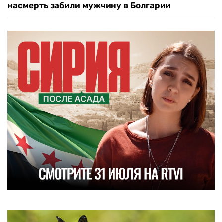
насмерть забили мужчину в Болгарии