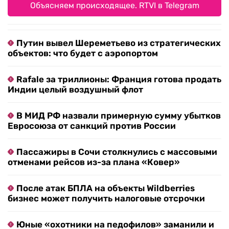
Объясняем происходящее. RTVI в Telegram
Путин вывел Шереметьево из стратегических
объектов: что будет с аэропортом
Rafale за триллионы: Франция готова продать
Индии целый воздушный флот
В МИД РФ назвали примерную сумму убытков
Евросоюза от санкций против России
Пассажиры в Сочи столкнулись с массовыми
отменами рейсов из-за плана «Ковер»
После атак БПЛА на объекты Wildberries
бизнес может получить налоговые отсрочки
Юные «охотники на педофилов» заманили и