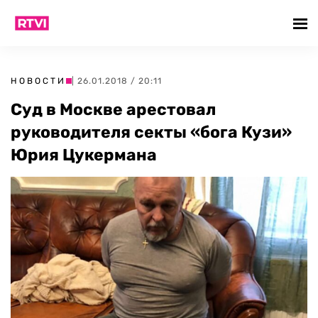
НОВОСТИ
| 26.01.2018 / 20:11
Суд в Москве арестовал
руководителя секты «бога Кузи»
Юрия Цукермана