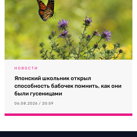
НОВОСТИ
Японский школьник открыл
способность бабочек помнить, как они
были гусеницами
06.08.2026 / 20:59