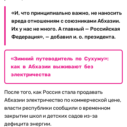
«И, что принципиально важно, не наносить
вреда отношениям с союзниками Абхазии.
Их у нас не много. А главный — Российская
Федерация», — добавил и. о. президента.
«Зимний путеводитель по Сухуму»:
как в Абхазии выживают без
электричества
После того, как Россия стала продавать
Абхазии электричество по коммерческой цене,
власти республики сообщили о временном
закрытии школ и детских садов из-за
дефицита энергии.