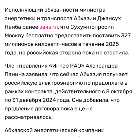
Исполняющий обязанности министра
энергетики и транспорта Абхазии Джансух
Нанба ранее
заявил
, что Сухум попросил
Москву бесплатно предоставить поставить 327
миллионов киловатт-часов в течение 2025
года, но российская сторона пока не ответила.
Член правления «Интер РАО» Александра
Панина заявила, что сейчас Абхазия получает
российскую электроэнергию по предоплате в
рамках контракта, действительного с 8 октября
по 31 декабря 2024 года. Она добавила, что
продление договора пока еще не
рассматривалось.
Абхазской энергетической компании