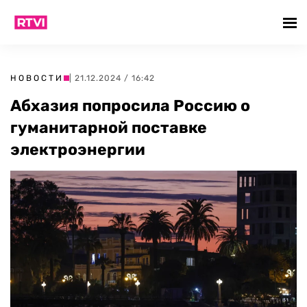
НОВОСТИ
| 21.12.2024 / 16:42
Абхазия попросила Россию о
гуманитарной поставке
электроэнергии