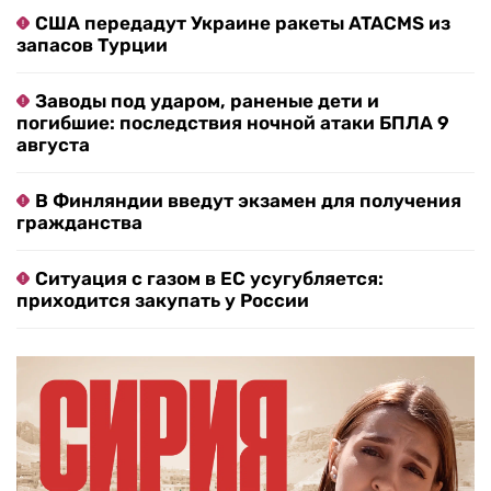
США передадут Украине ракеты ATACMS из
запасов Турции
Заводы под ударом, раненые дети и
погибшие: последствия ночной атаки БПЛА 9
августа
В Финляндии введут экзамен для получения
гражданства
Ситуация с газом в ЕС усугубляется:
приходится закупать у России