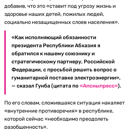
добавив, что это «ставит под угрозу жизнь и
здоровье наших детей, пожилых людей,
социально незащищенных слоев населения».
«Как исполняющий обязанности
президента Республики Абхазия я
обратился к нашему союзнику и
стратегическому партнеру, Российской
Федерации, с просьбой решить вопрос о
гуманитарной поставке электроэнергии»,
— сказал Гунба (цитата по
«Апсныпресс»
).
По его словам, сложившаяся ситуация накаляет
«внутренние противоречия» в республике,
которой сейчас «необходимо преодолеть
разобщенность».