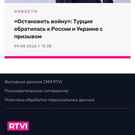
НОВОСТИ
«Остановить войну»: Турция
обратилась к России и Украине с
призывом
09.08.2026 / 13:38
Выходные данные СМИ RTVI
Пользовательское соглашение
Политика обработки персональных данных