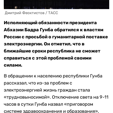
 Дмитрий Феоктистов / ТАСС
Исполняющий обязанности президента
Абхазии Бадра Гунба обратился к властям
России с просьбой о гуманитарной поставке
электроэнергии. Он отметил, что в
ближайшие сроки республика не сможет
справиться с этой проблемой своими
силами.
В обращении к населению республики Гунба
рассказал, что из-за проблем с
электроэнергией жизнь граждан стала
«трудновыносимой». Отключение света на 9-11
часов в сутки Гунба назвал «приговором
системе здравоохранения и образования»,