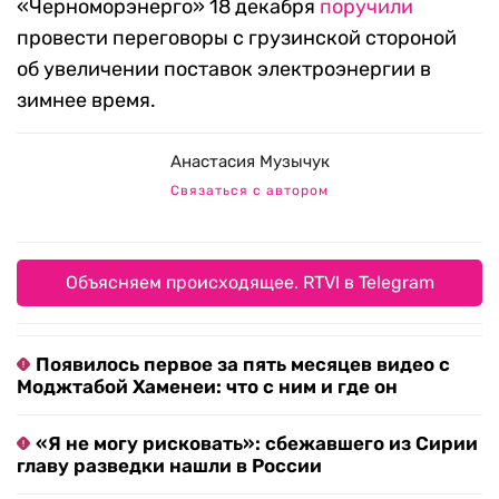
«Черноморэнерго» 18 декабря
поручили
провести переговоры с грузинской стороной
об увеличении поставок электроэнергии в
зимнее время.
Анастасия Музычук
Связаться с автором
Объясняем происходящее. RTVI в Telegram
Появилось первое за пять месяцев видео с
Моджтабой Хаменеи: что с ним и где он
«Я не могу рисковать»: сбежавшего из Сирии
главу разведки нашли в России